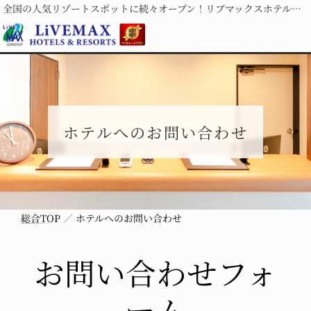
全国の人気リゾートスポットに続々オープン！リブマックスホテルズ＆リゾーツ
ホテルへのお問い合わせ
総合TOP
ホテルへのお問い合わせ
お問い合わせフォ
ーム