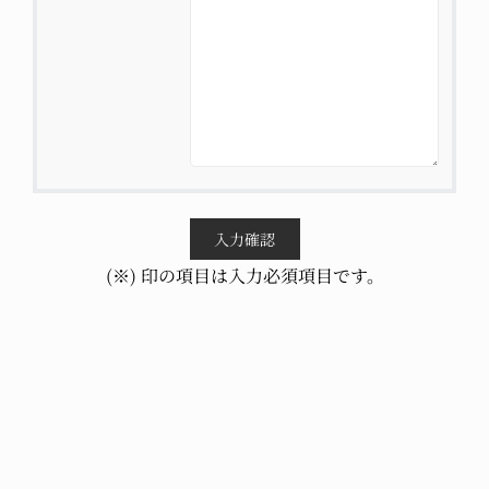
(※) 印の項目は入力必須項目です。