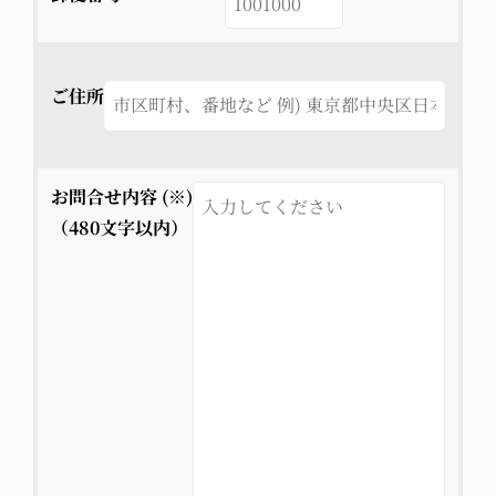
ご住所
お問合せ内容 (※)
（480文字以内）