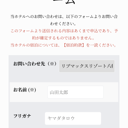
当ホテルへのお問い合わせは、以下のフォームよりお問い合
わせください。
このフォームより送信される内容はあくまで申込であり、予
約が確定するものではありません。
当ホテルの宿泊については、
【宿泊約款】
を一読ください。
お問い合わせ先（※）
お名前 (※)
フリガナ