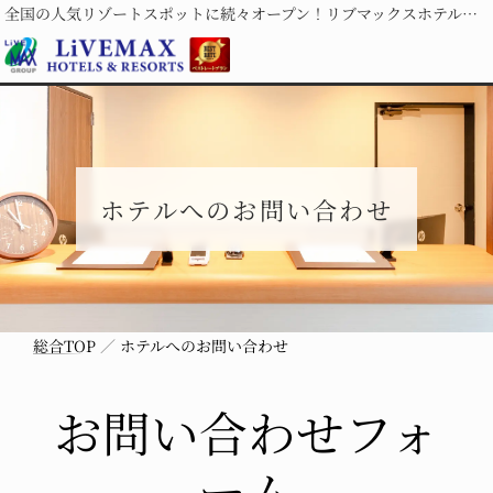
全国の人気リゾートスポットに続々オープン！リブマックスホテルズ＆リゾーツ
ホテルへのお問い合わせ
総合TOP
ホテルへのお問い合わせ
お問い合わせフォ
ーム