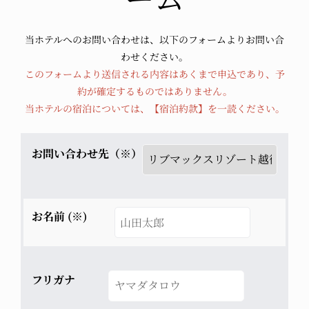
当ホテルへのお問い合わせは、以下のフォームよりお問い合
わせください。
このフォームより送信される内容はあくまで申込であり、予
約が確定するものではありません。
当ホテルの宿泊については、
【宿泊約款】
を一読ください。
お問い合わせ先（※）
お名前 (※)
フリガナ