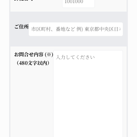
ご住所
お問合せ内容 (※)
（480文字以内）