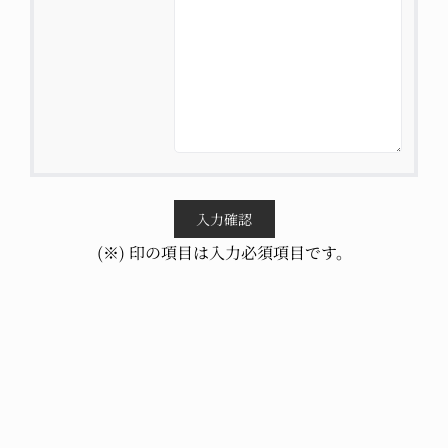
(※) 印の項目は入力必須項目です。