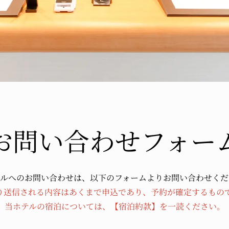
お問い合わせフォー
テルへのお問い合わせは、以下のフォームよりお問い合わせくだ
り送信される内容はあくまで申込であり、予約が確定するもの
当ホテルの宿泊については、
【宿泊約款】
を一読ください。