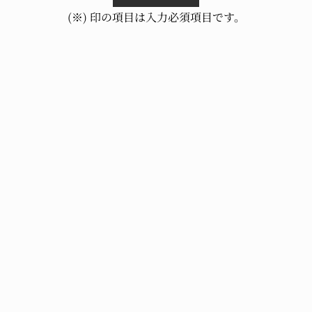
(※) 印の項目は入力必須項目です。