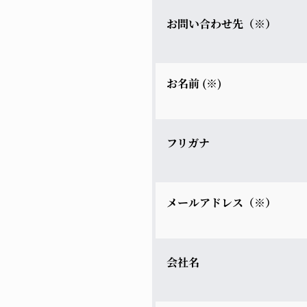
お問い合わせ先（※）
お名前 (※)
フリガナ
メールアドレス（※）
会社名