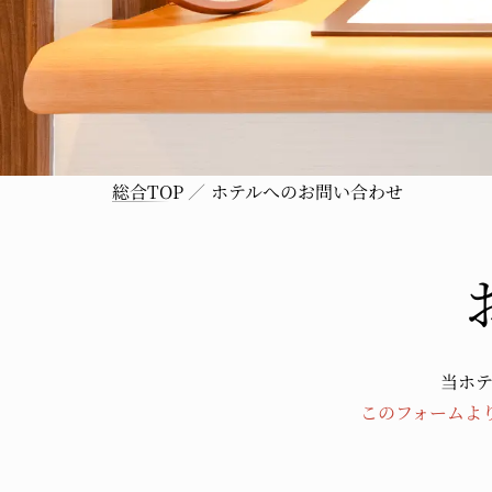
総合TOP
ホテルへのお問い合わせ
当ホ
このフォームよ