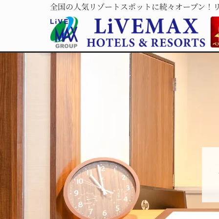
全国の人気リゾートスポットに続々オープン！