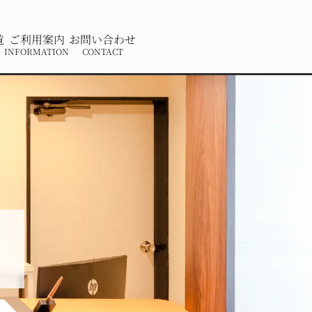
覧
ご利用案内
お問い合わせ
INFORMATION
CONTACT
せ