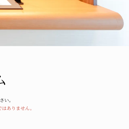
ム
さい。
ではありません。