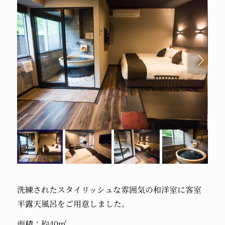
洗練されたスタイリッシュな雰囲気の和洋室に客室
半露天風呂をご用意しました。
面積：約40㎡