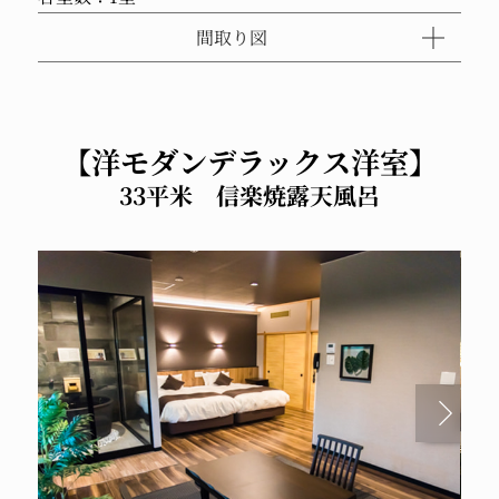
間取り図
【洋モダンデラックス洋室】
33平米 信楽焼露天風呂