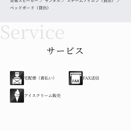
音楽スピーカー
サンダル
スチームアイロン（貸出）
ベッドガード（貸出）
サービス
宅配便（着払い）
FAX送信
アイスクリーム販売