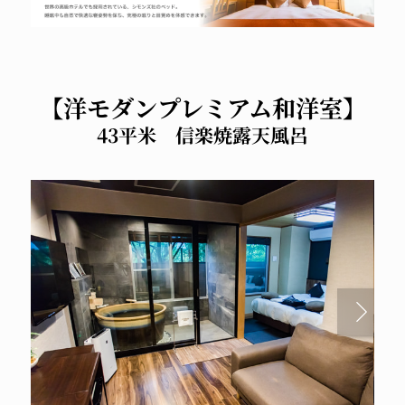
【洋モダンプレミアム和洋室】
43平米 信楽焼露天風呂