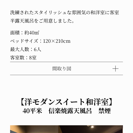
洗練されたスタイリッシュな雰囲気の和洋室に客室
半露天風呂をご用意しました。
面積：約40㎡
ベッドサイズ：120×210cm
最大人数：6人
客室数：8室
間取り図
【洋モダンスイート和洋室】
40平米 信楽焼露天風呂 禁煙