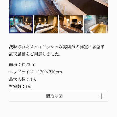
洗練されたスタイリッシュな雰囲気の洋室に客室半
露天風呂をご用意しました。
面積：約23㎡
ベッドサイズ：120×210cm
最大人数：4人
客室数：1室
間取り図