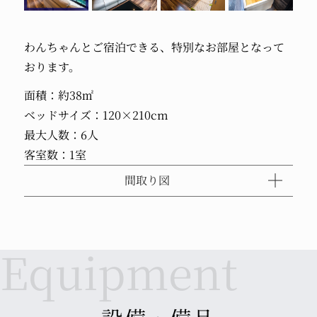
わんちゃんとご宿泊できる、特別なお部屋となって
おります。
面積：約38㎡
ベッドサイズ：120×210cm
最大人数：6人
客室数：1室
間取り図