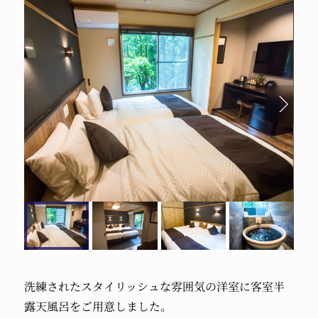
洗練されたスタイリッシュな雰囲気の洋室に客室半
露天風呂をご用意しました。