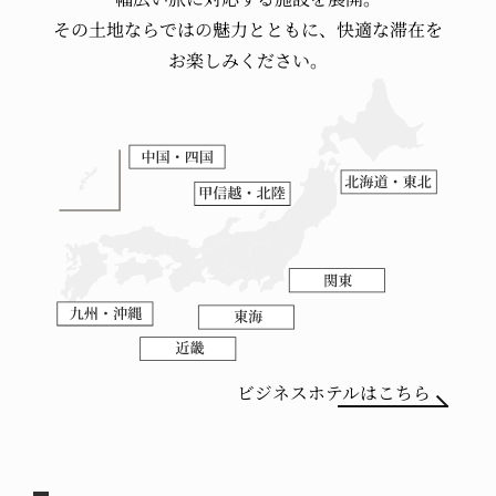
その土地ならではの
魅力とともに、
快適な滞在を
お楽しみください。
ビジネスホテルはこちら