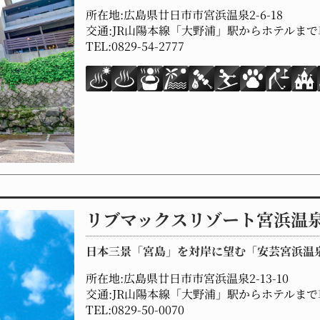
所在地:広島県廿日市市宮浜温泉2-6-18
交通:JR山陽本線「大野浦」駅からホテルまで
TEL:0829-54-2777
リブマックスリゾート宮浜温泉 
日本三景「宮島」を対岸に望む「安芸宮浜温
所在地:広島県廿日市市宮浜温泉2-13-10
交通:JR山陽本線「大野浦」駅からホテルまで
TEL:0829-50-0070