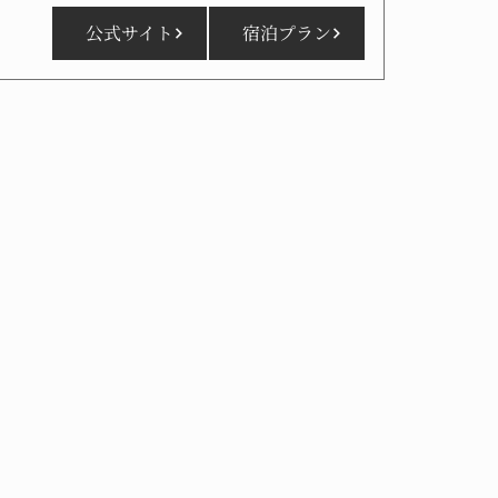
公式サイト
宿泊プラン