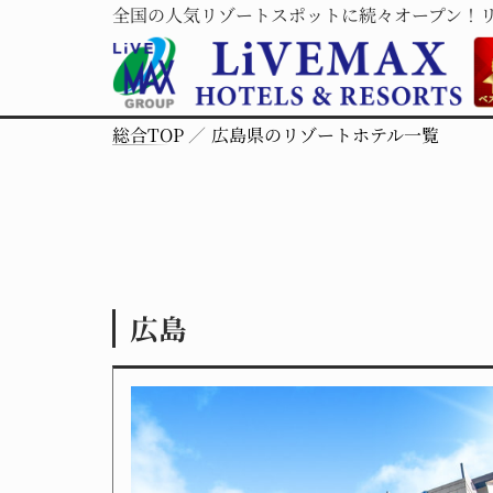
全国の人気リゾートスポットに続々オープン！
総合TOP
広島県のリゾートホテル一覧
広島