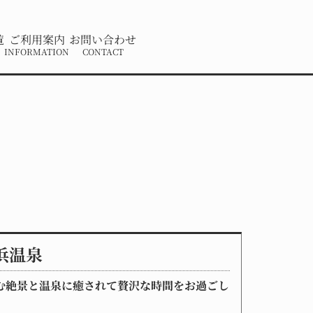
覧
ご利用案内
お問い合わせ
INFORMATION
CONTACT
浜温泉
む絶景と温泉に癒されて贅沢な時間をお過ごし