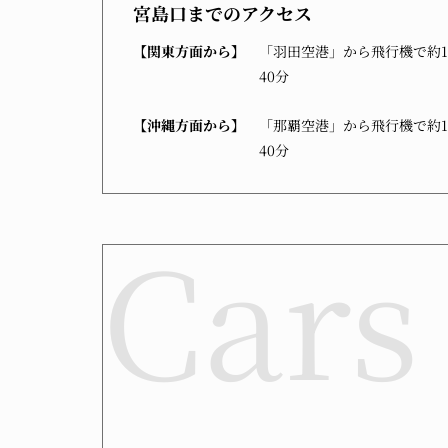
宮島口までのアクセス
【関東方面から】
「羽田空港」から飛行機で約1
40分
【沖縄方面から】
「那覇空港」から飛行機で約1
40分