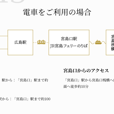
電車をご利用の場合
宮島口からのアクセス
」駅から：「宮島口」駅まで約
「宮島口」駅から宮島口桟橋へ
面へ徒歩約10分
から：「宮島口」駅まで約100