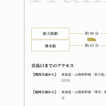
宮島口までのアクセス
【関西方面から】
東海道・山陽新幹線「新大阪
125分
【福岡方面から】
東海道・山陽新幹線「博多」駅
分