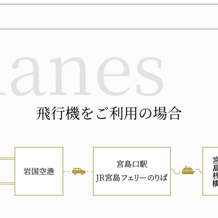
飛行機をご利用の場合