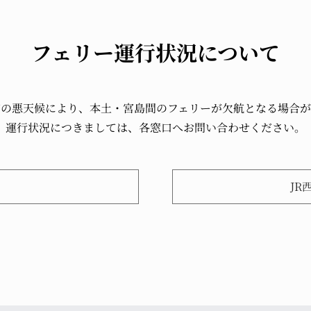
フェリー運行状況について
どの悪天候により、本土・宮島間のフェリーが欠航となる場合が
運行状況につきましては、各窓口へお問い合わせください。
JR