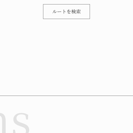
ルートを検索