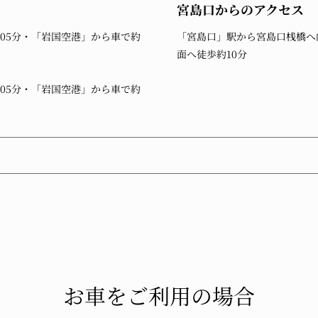
宮島口からのアクセス
05分・「岩国空港」から車で約
「宮島口」駅から宮島口桟橋へ
面へ徒歩約10分
05分・「岩国空港」から車で約
お車をご利用の場合