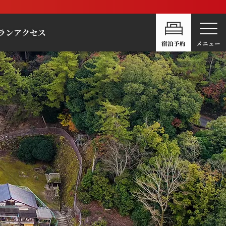
ラン
アクセス
宿泊予約
メニュー