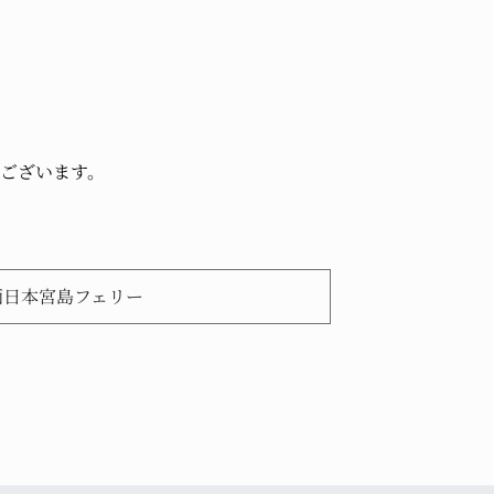
ございます。
西日本宮島フェリー