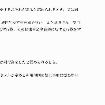
為をするおそれがあると認められるとき。又は同
等、威圧的な不当要求を行い、また賭博行為、使用
ぼす行為、その他法令公序良俗に反する行為をす
又は同行為をしたと認められるとき。
当ホテルが定める利用規則の禁止事項に従わない