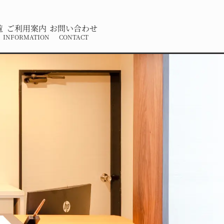
覧
ご利用案内
お問い合わせ
INFORMATION
CONTACT