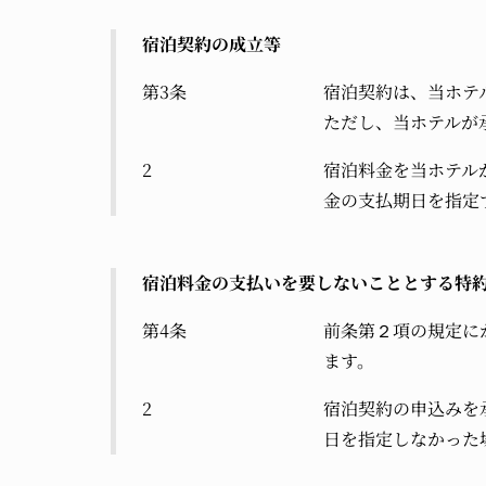
宿泊契約の成立等
第3条
宿泊契約は、当ホテ
ただし、当ホテルが
2
宿泊料金を当ホテル
金の支払期日を指定
宿泊料金の支払いを要しないこととする特
第4条
前条第２項の規定に
ます。
2
宿泊契約の申込みを
日を指定しなかった