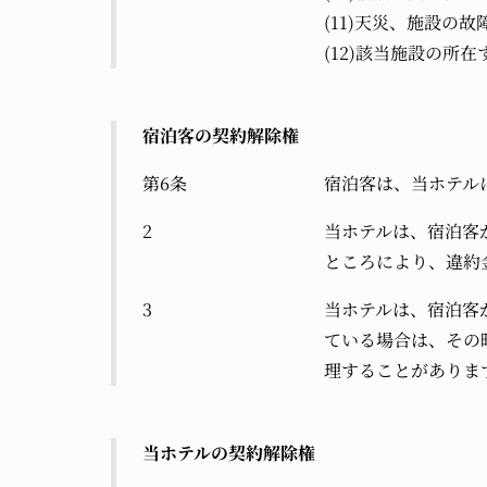
(11)天災、施設
(12)該当施設の
宿泊客の契約解除権
第6条
宿泊客は、当ホテル
2
当ホテルは、宿泊客
ところにより、違約
3
当ホテルは、宿泊客
ている場合は、その
理することがありま
当ホテルの契約解除権