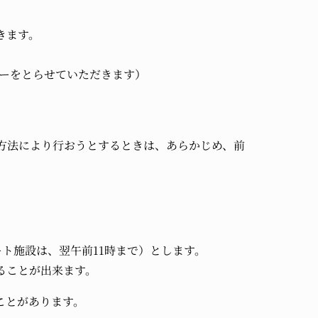
きます。
ピーをとらせていただきます）
方法により行おうとするときは、あらかじめ、前
ト施設は、翌午前11時まで）とします。
ることが出来ます。
ことがあります。