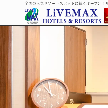
全国の人気リゾートスポットに続々オープン！