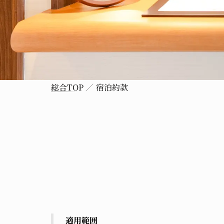
総合TOP
宿泊約款
適用範囲