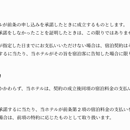
ルが前条の申し込みを承諾したときに成立するものとします。
承諾をしなかったことを証明したときは、この限りではありま
が指定した日までにお支払いいただけない場合は、宿泊契約は
するに当たり、当ホテルがその旨を宿泊客に告知した場合に限
約
かかわらず、当ホテルは、契約の成立後同項の宿泊料金の支払
承諾するに当たり、当ホテルが前条第２項の宿泊料金の支払い
場合は、前項の特約に応じたものとして取り扱います。