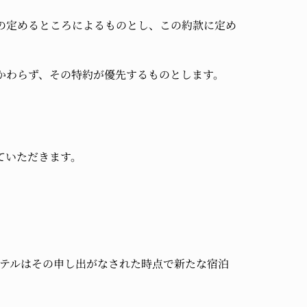
の定めるところによるものとし、この約款に定め
かわらず、その特約が優先するものとします。
ていただきます。
ホテルはその申し出がなされた時点で新たな宿泊