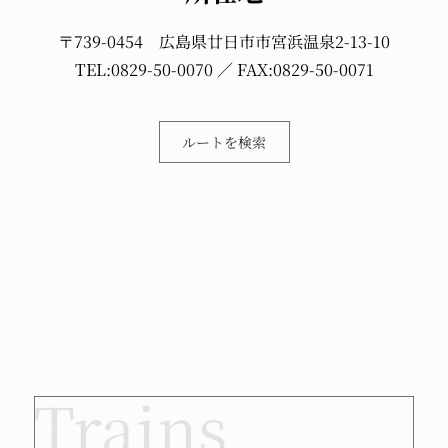
〒739-0454
広島県廿日市市宮浜温泉2-13-10
TEL:0829-50-0070
／ FAX:
0829-50-0071
ルートを検索