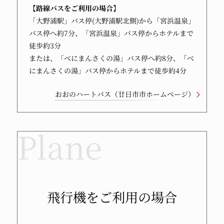
【路線バスをご利用の場合】
「大野浦駅」バス停(大野浦駅北側)から「宮浜温泉」
バス停へ約7分、「宮浜温泉」バス停からホテルまで
徒歩約3分
または、「べにまんさくの湯」バス停へ約8分、「べ
にまんさくの湯」バス停からホテルまで徒歩約4分
おおのハートバス（廿日市市ホームページ）
飛行機をご利用の場合