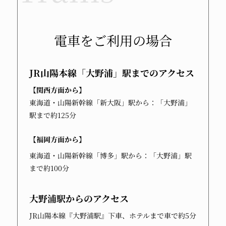
電車をご利用の場合
JR山陽本線「大野浦」駅
までのアクセス
【関西方面から】
東海道・山陽新幹線「新大阪」駅から：「大野浦」
駅まで約125分
【福岡方面から】
東海道・山陽新幹線「博多」駅から：「大野浦」駅
まで約100分
大野浦駅
からのアクセス
JR山陽本線『大野浦駅』下車、ホテルまで車で約5分