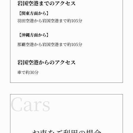
岩国空港
までのアクセス
【関東方面から】
羽田空港から岩国空港まで約105分
【沖縄方面から】
那覇空港から岩国空港まで約105分
岩国空港
からのアクセス
車で約30分