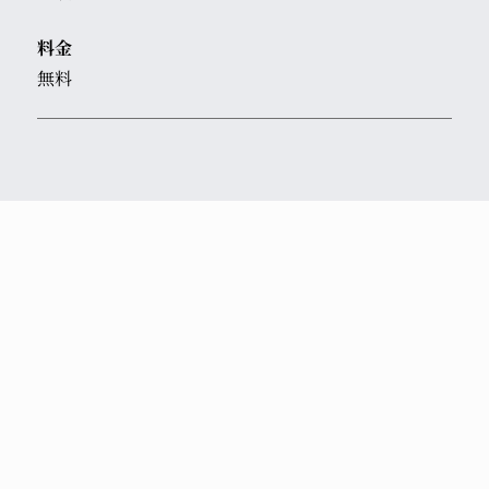
料金
無料