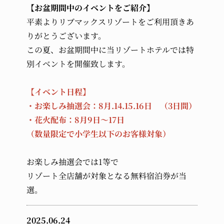
【お盆期間中のイベントをご紹介】
平素よりリブマックスリゾートをご利用頂きあ
りがとうございます。
この夏、お盆期間中に当リゾートホテルでは特
別イベントを開催致します。
【イベント日程】
・お楽しみ抽選会：8月.14.15.16日 （3日間）
・花火配布：8月9日～17日
（数量限定で小学生以下のお客様対象）
お楽しみ抽選会では1等で
リゾート全店舗が対象となる無料宿泊券が当
選。
2025.06.24