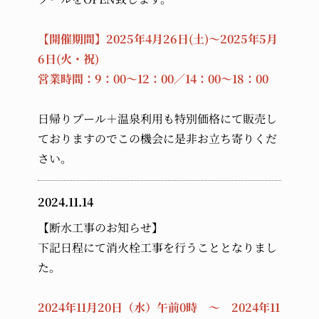
【開催期間】2025年4月26日(土)～2025年5月
6日(火・祝)
営業時間：9：00～12：00／14：00～18：00
日帰りプール＋温泉利用も特別価格にて販売し
ておりますのでこの機会に是非お立ち寄りくだ
さい。
2024.11.14
【断水工事のお知らせ】
下記日程にて消火栓工事を行うこととなりまし
た。
2024年11月20日（水）午前0時 ～ 2024年11