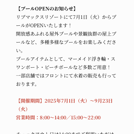
【プールOPENのお知らせ】
リブマックスリゾートにて7月1日（火）からプ
ールがOPENいたします！
開放感あふれる屋外プールや景観抜群の屋上プ
ールなど、多種多様なプールをお楽しみくださ
い。
プールアイテムとして、マーメイド浮き輪・ス
ワンボート・ビーチボールなど多数ご用意！
一部店舗ではフロントにて水着の販売も行って
おります。
【開催期間】2025年7月1日（火）～9月23日
（火）
営業時間：8:00～14:00／15:00～22:00