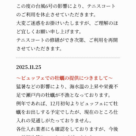
この度の台風6号の影響により、テニスコート
のご利用を休止させていただきます。
大変ご迷惑をお掛けいたしますが、ご理解のほ
ど宜しくお願い申し上げます。
テニスコートの修繕ができ次第、ご利用を再開
させていただきます。
2025.11.25
～ビュッフェでの牡蠣の提供につきまして～
猛暑などの影響により、海水温の上昇や栄養不
足で瀬戸内の牡蠣が不漁となっております。
例年であれば、12月初旬よりビュッフェにて牡
蠣をお出しする予定でしたが、現在のところ仕
入れの見通しがたっておりません。
各仕入れ業者にも確認をしておりますが、今後