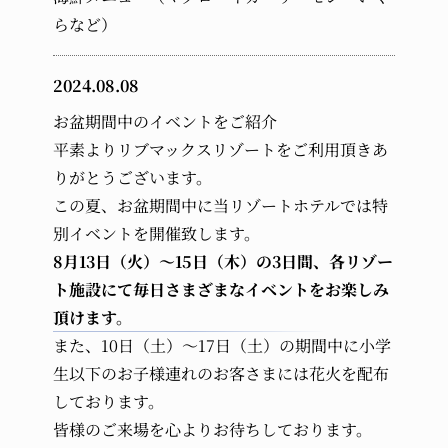
らなど）
2024.08.08
お盆期間中のイベントをご紹介
平素よりリブマックスリゾートをご利用頂きあ
りがとうございます。
この夏、お盆期間中に当リゾートホテルでは特
別イベントを開催致します。
8月13日（火）～15日（木）の3日間、各リゾー
ト施設にて毎日さまざまなイベントをお楽しみ
頂けます。
また、10日（土）～17日（土）の期間中に小学
生以下のお子様連れのお客さまには花火を配布
しております。
皆様のご来場を心よりお待ちしております。