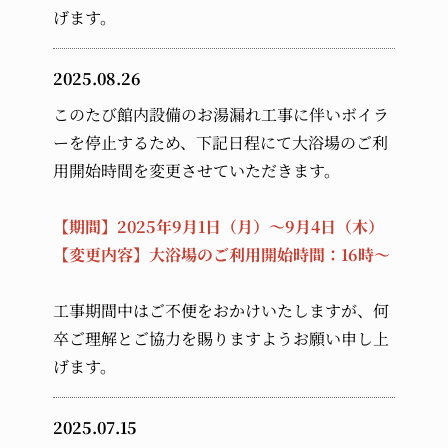
げます。
2025.08.26
このたび館内設備のお湯漏れ工事に伴いボイラ
ーを停止するため、下記日程にて大浴場のご利
用開始時間を変更させていただきます。
【期間】2025年9月1日（月）～9月4日（木）
【変更内容】大浴場のご利用開始時間：16時～
工事期間中はご不便をおかけいたしますが、何
卒ご理解とご協力を賜りますようお願い申し上
げます。
2025.07.15