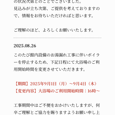
の状況次第とのことでございました。
見込みが立ち次第、ご提供を考えておりますの
で、情報をお待ちいただければと思います。
ご理解のほど、よろしくお願いいたします。
2025.08.26
このたび館内設備のお湯漏れ工事に伴いボイラ
ーを停止するため、下記日程にて大浴場のご利
用開始時間を変更させていただきます。
【期間】2025年9月1日（月）～9月4日（木）
【変更内容】大浴場のご利用開始時間：16時～
工事期間中はご不便をおかけいたしますが、何
卒ご理解とご協力を賜りますようお願い申し上