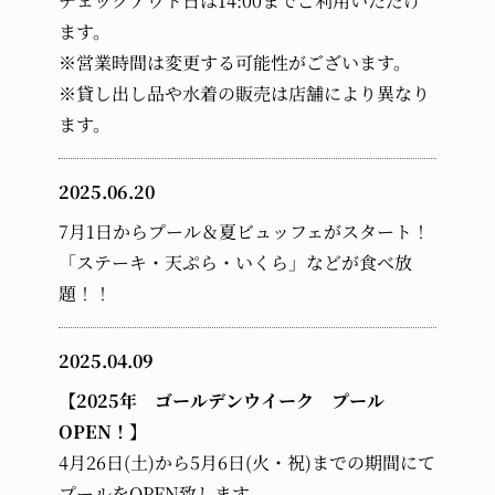
チェックアウト日は14:00までご利用いただけ
ます。
※営業時間は変更する可能性がございます。
※貸し出し品や水着の販売は店舗により異なり
ます。
2025.06.20
7月1日からプール＆夏ビュッフェがスタート！
「ステーキ・天ぷら・いくら」などが食べ放
題！！
2025.04.09
【2025年 ゴールデンウイーク プール
OPEN！】
4月26日(土)から5月6日(火・祝)までの期間にて
プールをOPEN致します。