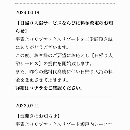
2024.04.19
【日帰り入浴サービスならびに料金改定のお知
らせ】
平素よりリブマックスリゾートをご愛顧頂き誠
にありがとうございます。
この度、お客様のご要望にお応えし【日帰り入
浴サービス】の提供を開始致します。
また、昨今の燃料代高騰に伴い日帰り入浴の料
金を変更させて頂きます。
詳細はコチラをご確認ください。
2022.07.11
【海開きのお知らせ】
平素よりリブマックスリゾート瀬戸内シーフロ