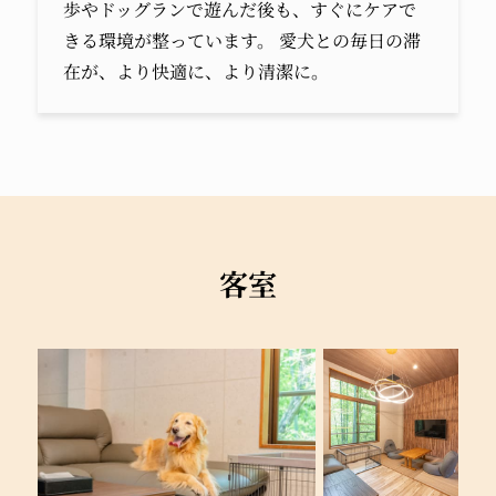
歩やドッグランで遊んだ後も、すぐにケアで
きる環境が整っています。 愛犬との毎日の滞
在が、より快適に、より清潔に。
客室