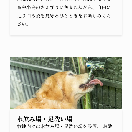
音や小鳥のさえずりに包まれながら、自由に
走り回る姿を見守るひとときをお楽しみくだ
さい。
水飲み場・足洗い場
敷地内には水飲み場・足洗い場を設置。 お散