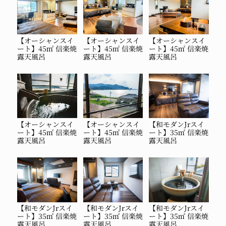
【オーシャンスイ
【オーシャンスイ
【オーシャンスイ
ート】45㎡ 信楽焼
ート】45㎡ 信楽焼
ート】45㎡ 信楽焼
露天風呂
露天風呂
露天風呂
【オーシャンスイ
【オーシャンスイ
【和モダンJrスイ
ート】45㎡ 信楽焼
ート】45㎡ 信楽焼
ート】35㎡ 信楽焼
露天風呂
露天風呂
露天風呂
【和モダンJrスイ
【和モダンJrスイ
【和モダンJrスイ
ート】35㎡ 信楽焼
ート】35㎡ 信楽焼
ート】35㎡ 信楽焼
露天風呂
露天風呂
露天風呂