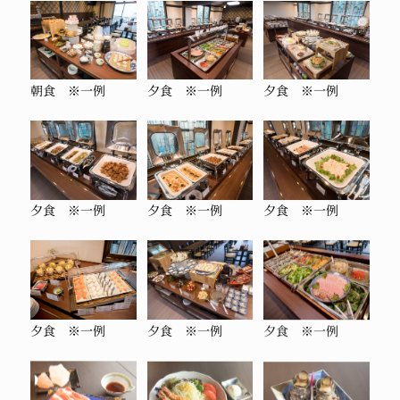
朝食 ※一例
夕食 ※一例
夕食 ※一例
夕食 ※一例
夕食 ※一例
夕食 ※一例
夕食 ※一例
夕食 ※一例
夕食 ※一例