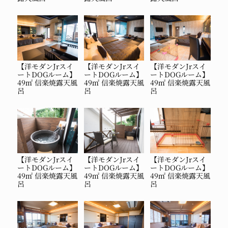
【洋モダンJrスイ
【洋モダンJrスイ
【洋モダンJrスイ
ートDOGルーム】
ートDOGルーム】
ートDOGルーム】
49㎡ 信楽焼露天風
49㎡ 信楽焼露天風
49㎡ 信楽焼露天風
呂
呂
呂
【洋モダンJrスイ
【洋モダンJrスイ
【洋モダンJrスイ
ートDOGルーム】
ートDOGルーム】
ートDOGルーム】
49㎡ 信楽焼露天風
49㎡ 信楽焼露天風
49㎡ 信楽焼露天風
呂
呂
呂