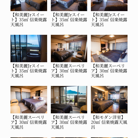
【和美麗Jrスイー
【和美麗Jrスイー
【和美麗Jrスイー
ト】35㎡ 信楽焼露
ト】35㎡ 信楽焼露
ト】35㎡ 信楽焼露
天風呂
天風呂
天風呂
【和美麗Jrスイー
【和美麗スーペリ
【和美麗スーペリ
ト】35㎡ 信楽焼露
ア】30㎡ 信楽焼露
ア】30㎡ 信楽焼露
天風呂
天風呂
天風呂
【和美麗スーペリ
【和美麗スーペリ
【和モダン洋室】
ア】30㎡ 信楽焼露
ア】30㎡ 信楽焼露
20㎡ 信楽焼露天風
天風呂
天風呂
呂