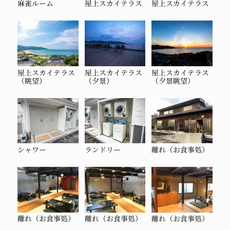
麻雀ルーム
屋上スカイテラス
屋上スカイテラス
屋上スカイテラス
屋上スカイテラス
屋上スカイテラス
（眺望）
（夕景）
（夕景眺望）
シャワー
ランドリー
離れ（お食事処）
離れ（お食事処）
離れ（お食事処）
離れ（お食事処）