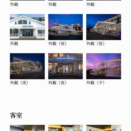
外観
外観
外観
外観
外観（夜）
外観（夜）
外観（夜）
外観（夜）
外観（夕）
客室