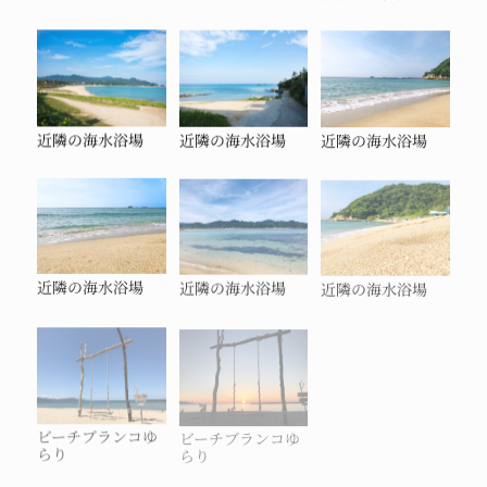
近隣の海水浴場
近隣の海水浴場
近隣の海水浴場
近隣の海水浴場
近隣の海水浴場
近隣の海水浴場
ビーチブランコゆ
ビーチブランコゆ
らり
らり