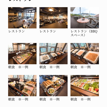
レストラン
レストラン
レストラン（BBQ
スペース）
朝食 ※一例
朝食 ※一例
朝食 ※一例
朝食 ※一例
朝食 ※一例
朝食 ※一例