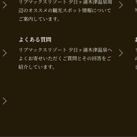
リブマックスリゾート 夕日ヶ浦木津温泉周
辺のオススメの観光スポット情報について
ご案内しています。
よくある質問
リブマックスリゾート 夕日ヶ浦木津温泉へ
よくお寄せいただくご質問とその回答をご
紹介しています。