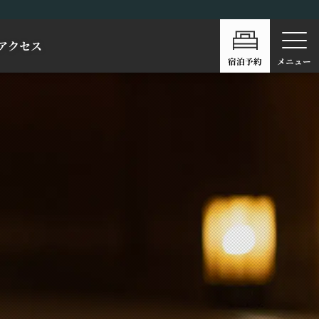
アクセス
宿泊予約
メニュー