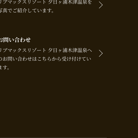
リブマックスリゾート 夕日ヶ浦木津温泉を
写真でご紹介しています。
お問い合わせ
リブマックスリゾート 夕日ヶ浦木津温泉へ
のお問い合わせはこちらから受け付けてい
ます。