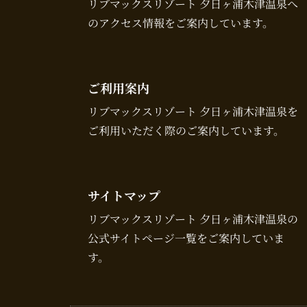
リブマックスリゾート 夕日ヶ浦木津温泉へ
のアクセス情報をご案内しています。
ご利用案内
リブマックスリゾート 夕日ヶ浦木津温泉を
ご利用いただく際のご案内しています。
サイトマップ
リブマックスリゾート 夕日ヶ浦木津温泉の
公式サイトページ一覧をご案内していま
す。