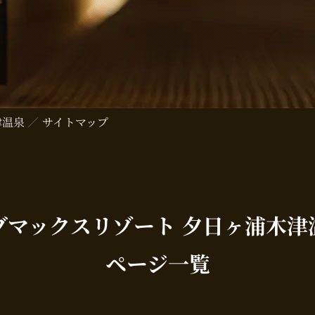
津温泉
サイトマップ
ブマックスリゾート 夕日ヶ浦木津
ページ一覧