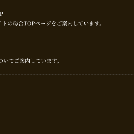
P
イトの総合TOPページをご案内しています。
ついてご案内しています。