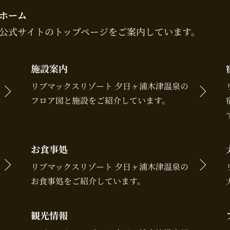
ホーム
泉公式サイトのトップページをご案内しています。
施設案内
リブマックスリゾート 夕日ヶ浦木津温泉の
フロア図と施設をご紹介しています。
お食事処
リブマックスリゾート 夕日ヶ浦木津温泉の
お食事処をご紹介しています。
観光情報