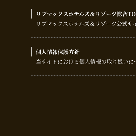
リブマックスホテルズ＆リゾーツ総合TO
リブマックスホテルズ＆リゾーツ公式サ
個人情報保護方針
当サイトにおける個人情報の取り扱いに