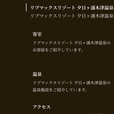
リブマックスリゾート 夕日ヶ浦木津温泉
リブマックスリゾート 夕日ヶ浦木津温
客室
リブマックスリゾート 夕日ヶ浦木津温泉の
お部屋をご紹介しています。
温泉
リブマックスリゾート 夕日ヶ浦木津温泉の
温泉施設をご紹介しています。
アクセス