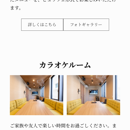
ます。
詳しくはこちら
フォトギャラリー
カラオケルーム
ご家族や友人で楽しい時間をお過ごしください。ま