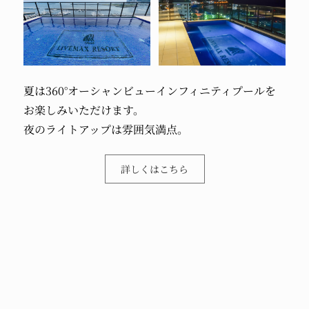
夏は360°オーシャンビューインフィニティプールを
お楽しみいただけます。
夜のライトアップは雰囲気満点。
詳しくはこちら