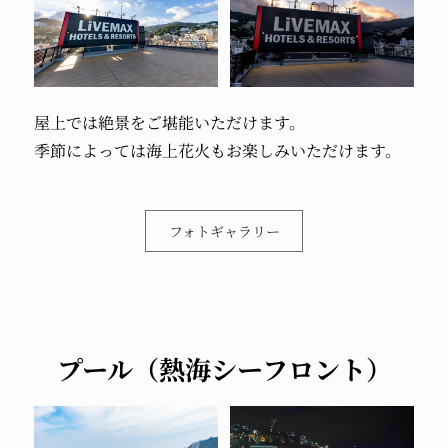
屋上では絶景をご堪能いただけます。
季節によっては海上花火もお楽しみいただけます。
フォトギャラリー
プール（熱海シーフロント）