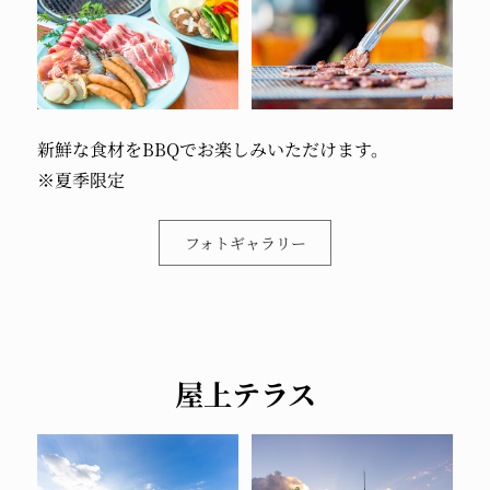
新鮮な食材をBBQでお楽しみいただけます。
※夏季限定
フォトギャラリー
屋上テラス