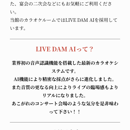
た、宴会の二次会などにもお気軽にご利用くださ
い。
当館のカラオケルームではLIVE DAM AIを採用して
います。
LIVE DAM AIって？
業界初の音声認識機能を搭載した最新のカラオケシ
ステムです。
AI機能により精密な採点がさらに進化しました。
また音質の更なる向上によりライブの臨場感もより
リアルになりました。
あこがれのコンサート会場のような気分を是非味わ
って下さい！！