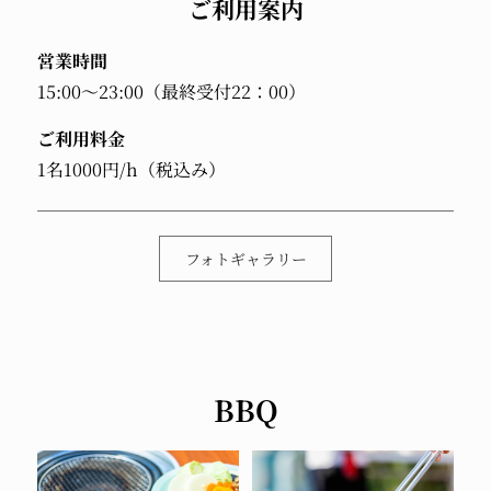
ご利用案内
営業時間
15:00～23:00（最終受付22：00）
ご利用料金
1名1000円/h（税込み）
フォトギャラリー
BBQ