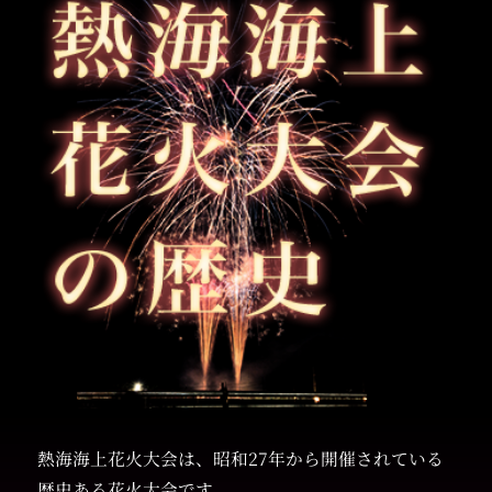
熱海海上花火大会は、昭和27年から開催されている
歴史ある花火大会です。