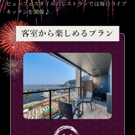
ビュッフェスタイルのレストランでは毎日ライブ
キッチンを開催♪