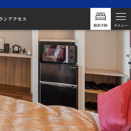
ラン
アクセス
宿泊予約
メニュー