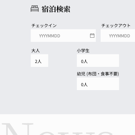
宿泊検索
チェックイン
チェックアウト
大人
小学生
幼児 (布団・食事不要)