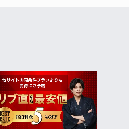
土）にリブランドオープンいたします。