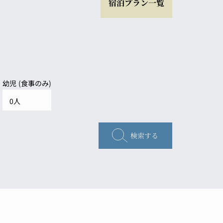
宿泊プラン一覧
幼児 (食事のみ)