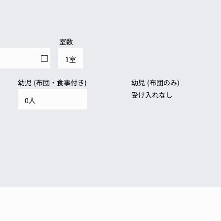
室数
幼児 (布団・食事付き)
幼児 (布団のみ)
受け入れなし