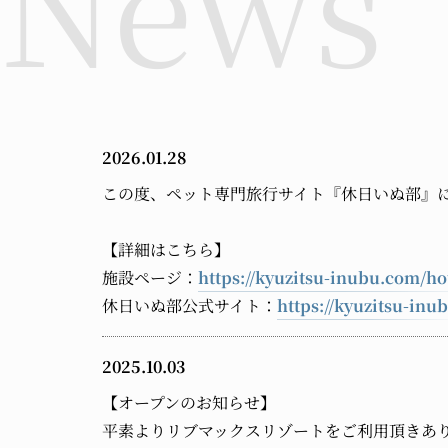
2026.01.28
この度、ペット専門旅行サイト『休日いぬ部』
【詳細はこちら】
施設ページ：
https://kyuzitsu-inubu.com/hot
休日いぬ部公式サイト：
https://kyuzitsu-inu
2025.10.03
【オープンのお知らせ】
平素よりリブマックスリゾートをご利用頂きあ