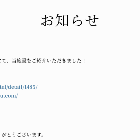
お知らせ
にて、当施設をご紹介いただきました！
el/detail/1485/
bu.com/
りがとうございます。