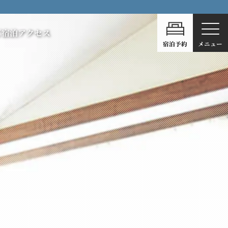
ご宿泊
アクセス
宿泊予約
メニュー