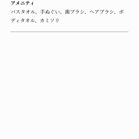
アメニティ
バスタオル、手ぬぐい、歯ブラシ、ヘアブラシ、ボ
ディタオル、カミソリ