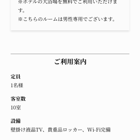
※ホテルの大浴場を無料でご利用いただけま
す。
※こちらのルームは男性専用でございます。
ご利用案内
定員
1名様
客室数
10室
設備
壁掛け液晶TV、貴重品ロッカー、Wi-Fi完備