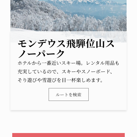
モンデウス飛騨位山ス
ノーパーク
ホテルから一番近いスキー場。レンタル用品も
充実しているので、スキーやスノーボード、
そり遊びや雪遊びを目一杯楽しめます。
ルートを検索