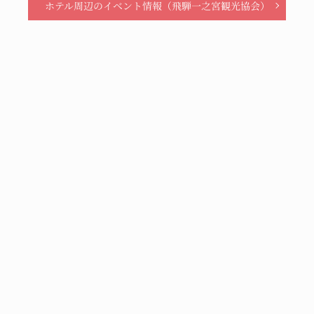
ホテル周辺のイベント情報
（飛騨一之宮観光協会）