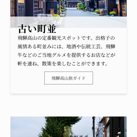
古い町並
飛騨高山の定番観光スポットです。出格子の
風情ある町並みには、地酒や伝統工芸、飛騨
牛などのご当地グルメを提供するお店などが
軒を連ね、散策を楽しむことができます。
飛騨高山旅ガイド