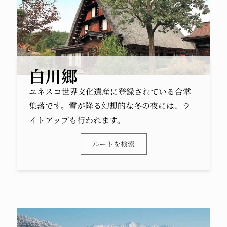
白川郷
ユネスコ世界文化遺産に登録されている合掌
集落です。雪が降る幻想的な冬の夜には、ラ
イトアップも行われます。
ルートを検索