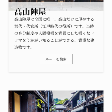
高山陣屋
高山陣屋は全国に唯一、高山だけに現存する
郡代・代官所（江戸時代の役所）です。当時
の身分制度や人間模様を背景にした様々なド
ラマをうかがい知ることができる、貴重な建
造物です。
ルートを検索