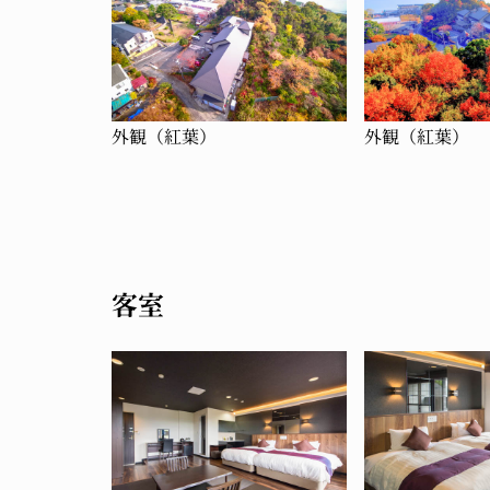
外観（紅葉）
外観（紅葉）
客室