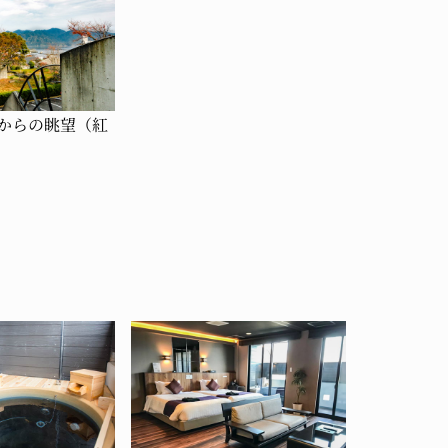
からの眺望（紅