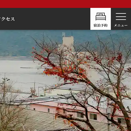
アクセス
宿泊予約
メニュー