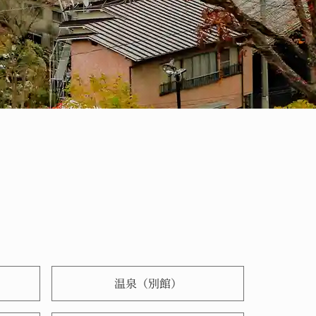
温泉（別館）