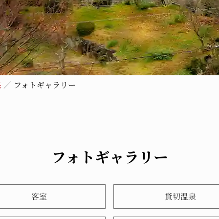
泉
フォトギャラリー
フォトギャラリー
客室
貸切温泉