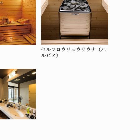
セルフロウリュウサウナ（ハ
ルビア）