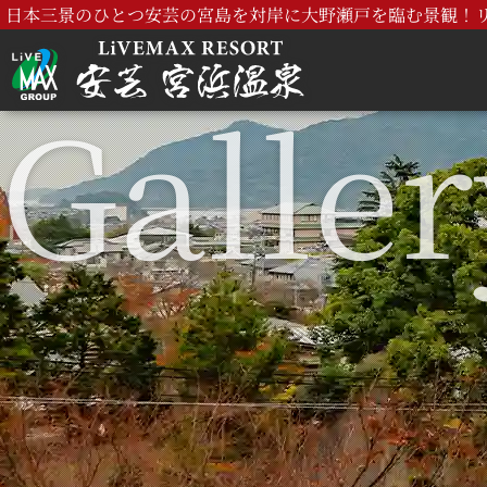
日本三景のひとつ安芸の宮島を対岸に大野瀬戸を臨む景観！リ