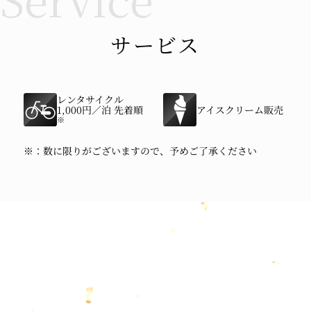
サービス
レンタサイクル
1,000円／泊 先着順
アイスクリーム販売
※
※：数に限りがございますので、予めご了承ください