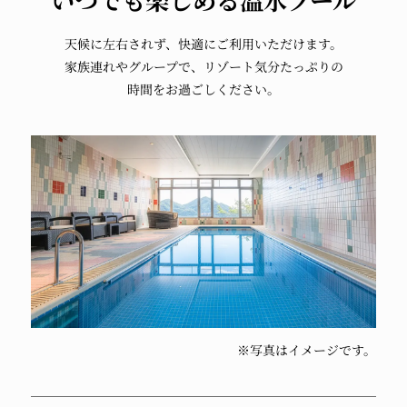
いつでも楽しめる温水プール
天候に左右されず、
快適に
ご利用いただけます。
家族連れやグループで、
リゾート気分たっぷりの
時間をお過ごしください。
※写真はイメージです。