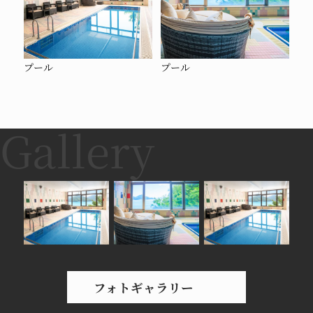
プール
プール
フォトギャラリー