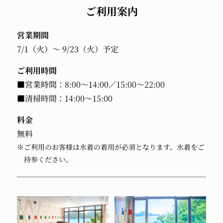
ご利用案内
営業期間
7/1（火）～ 9/23（火）予定
ご利用時間
■営業時間：8:00～14:00／15:00～22:00
■清掃時間：14:00～15:00
料金
無料
※ご利用のお客様は水着の着用が必須となります。水着をご
持参ください。