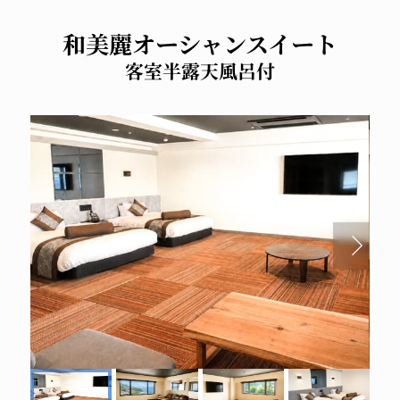
和美麗オーシャンスイート
客室半露天風呂付