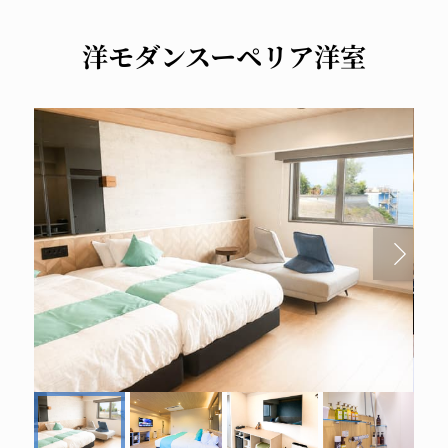
洋モダンスーペリア洋室