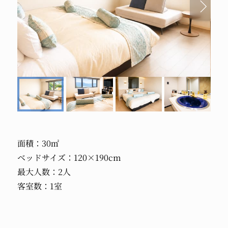
面積：30㎡
ベッドサイズ：120×190cm
最大人数：2人
客室数：1室