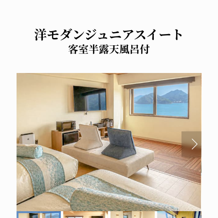
洋モダンジュニアスイート
客室半露天風呂付