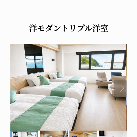
洋モダントリプル洋室