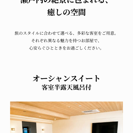
癒しの空間
旅のスタイルに合わせて選べる、
多彩な客室をご用意。
それぞれ異なる魅力を持つお部屋で、
心安らぐひとときをお過ごしください。
オーシャンスイート
客室半露天風呂付