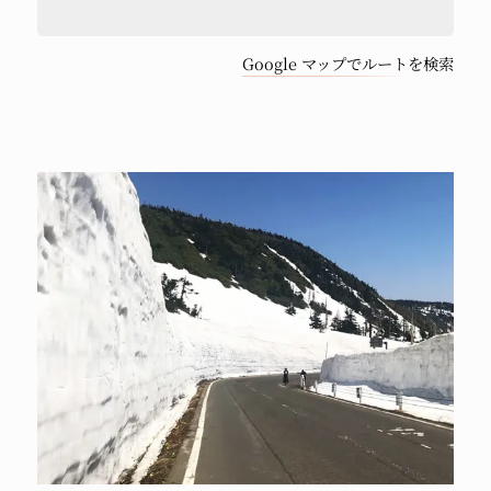
Google マップでルートを検索