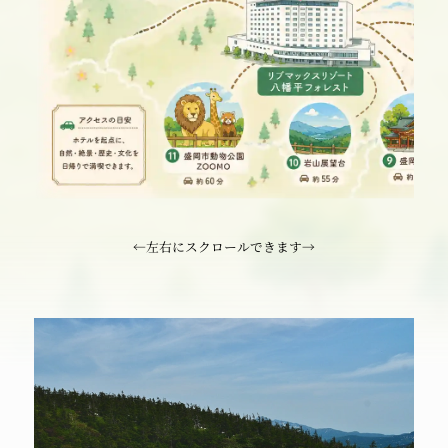
←左右にスクロールできます→