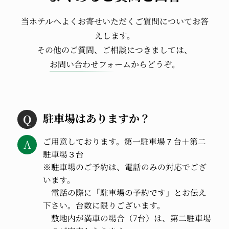
当ホテルへよくお寄せいただくご質問についてお答
えします。
その他のご質問、ご相談につきましては、
お問い合わせフォーム
からどうぞ。
駐車場はありますか？
ご用意しております。第一駐車場７台＋第二
駐車場３台
※駐車場のご予約は、電話のみの対応でござ
います。
電話の際に「駐車場の予約です」とお伝え
下さい。台数に限りございます。
敷地内が満車の場合（7台）は、第二駐車場