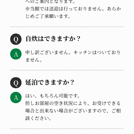
へのご案内となります。
※当館では送迎は行っておりません。あらか
じめご了承願います。
自炊はできますか？
申し訳ございません。キッチンはついており
ません。
延泊できますか？
はい、もちろん可能です。
但しお部屋の空き状況により、お受けできる
場合と出来ない場合がございますので、ご相
談ください。