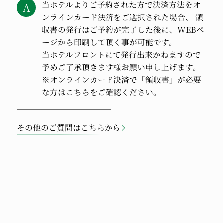
当ホテルよりご予約された方で決済方法をオ
ンラインカード決済をご選択された場合、 領
収書の発行はご予約が完了した後に、WEBペ
ージから印刷して頂く事が可能です。
当ホテルフロントにて発行出来かねますので
予めご了承頂きます様お願い申し上げます。
※オンラインカード決済で「領収書」が必要
な方は
こちら
をご確認ください。
その他のご質問はこちらから