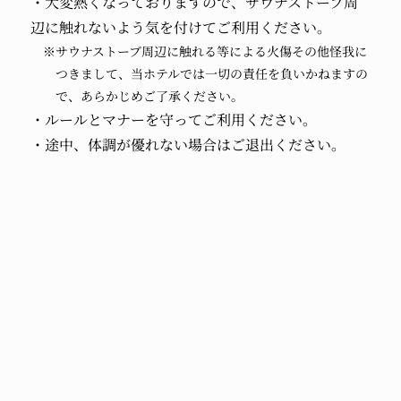
・大変熱くなっておりますので、サウナストーブ周
辺に触れないよう気を付けてご利用ください。
※サウナストーブ周辺に触れる等による火傷その他怪我に
つきまして、当ホテルでは一切の責任を負いかねますの
で、あらかじめご了承ください。
・ルールとマナーを守ってご利用ください。
・途中、体調が優れない場合はご退出ください。