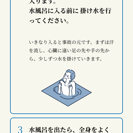
入ります。
水風呂に入る前に 掛け水を行
ってください。
いきなり入ると事故の元です。まずは汗
を流し、心臓に遠い足の先や手の先か
ら、少しずつ水を掛けていきます。
水風呂を出たら、全身をよく