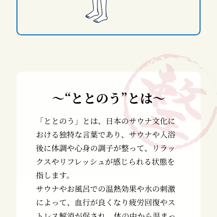
～“ととのう”とは～
「ととのう」とは、日本のサウナ文化に
おける独特な言葉であり、サウナや入浴
後に体調や心身の調子が整って、リラッ
クスやリフレッシュが感じられる状態を
指します。
サウナやお風呂での温熱効果や水の刺激
によって、血行が良くなり疲労回復やス
トレス解消が促され、体の中から温まっ