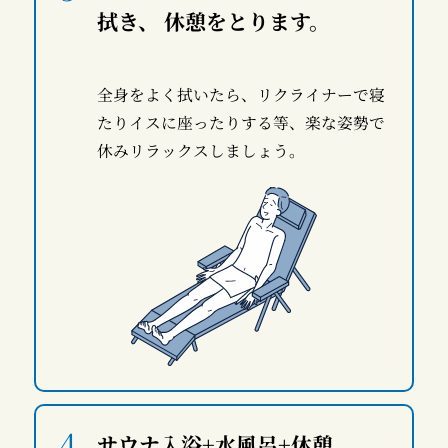
拭き、 休憩をとります。
全身をよく拭いたら、リクライナーで寝
たりイスに座ったりする等、楽な姿勢で
休みリラックスしましょう。
サウナ入浴+水風呂+休憩