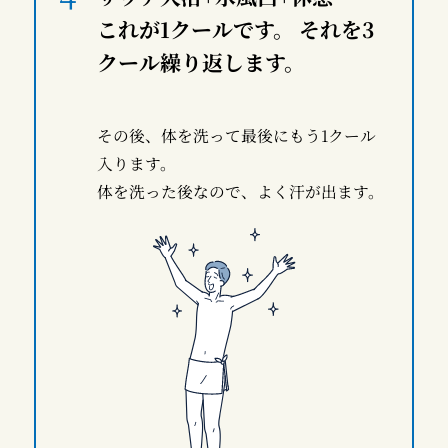
これが1クールです。 それを3
クール繰り返します。
その後、体を洗って最後にもう1クール
入ります。
体を洗った後なので、よく汗が出ます。