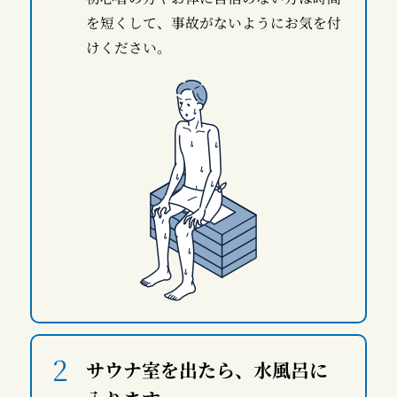
を短くして、事故がないようにお気を付
けください。
サウナ室を出たら、水風呂に