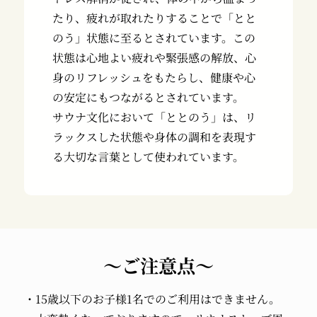
たり、疲れが取れたりすることで「とと
のう」状態に至るとされています。この
状態は心地よい疲れや緊張感の解放、心
身のリフレッシュをもたらし、健康や心
の安定にもつながるとされています。
サウナ文化において「ととのう」は、リ
ラックスした状態や身体の調和を表現す
る大切な言葉として使われています。
～ご注意点～
・15歳以下のお子様1名でのご利用はできません。