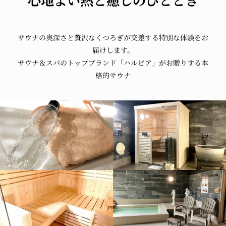
心地よい熱と癒しのひととき
サウナの奥深さと贅沢なくつろぎが交差する特別な体験をお
届けします。
サウナ＆スパのトップブランド「ハルビア」がお贈りする本
格的サウナ