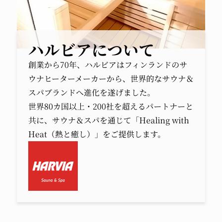
ハルビアについて
創業から70年、ハルビアはフィンランドのサ
ウナヒーターメーカーから、世界的なサウナ＆
スパブランドへ進化を遂げました。
世界80カ国以上・200社を超えるパートナーと
共に、サウナ＆スパを通じて「Healing with
Heat（熱と癒し）」をご提供します。