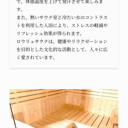
で、体感温度を上げて発汗させて楽しみま
す。
また、熱いサウナ室と冷たい水のコントラス
トを利用した入浴により、ストレスの軽減や
リフレッシュ効果が得られます。
ロウリュサウナは、健康やリラクゼーション
を目的とした文化的な活動として、人々に広
く愛されています。