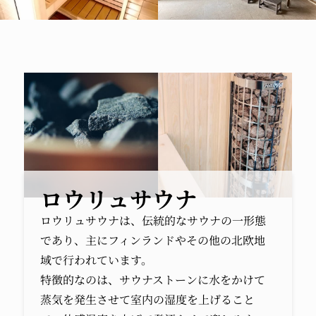
ロウリュサウナ
ロウリュサウナは、伝統的なサウナの一形態
であり、主にフィンランドやその他の北欧地
域で行われています。
特徴的なのは、サウナストーンに水をかけて
蒸気を発生させて室内の湿度を上げること