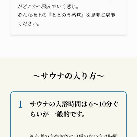
がどこかへ飛んでいく感じ。
そんな極上の『ととのう感覚』を是非ご堪能
ください。
～サウナの入り方～
サウナの入浴時間は 6～10分ぐ
らいが 一般的です。
初心者の方やお体に自信のない方は時間