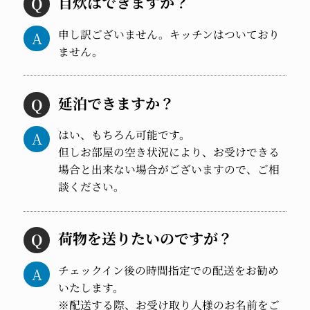
自炊はできますか？
申し訳ございません。キッチンはついており
ません。
延泊できますか？
はい、もちろん可能です。
但しお部屋の空き状況により、お受けできる
場合と出来ない場合がございますので、ご相
談ください。
荷物を送りたいのですが？
チェックイン後の時間指定での配送をお勧め
いたします。
※配送する際、お受け取り人様のお名前をご