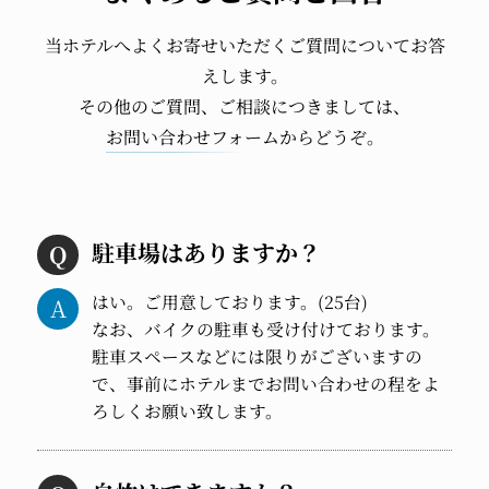
当ホテルへよくお寄せいただくご質問についてお答
えします。
その他のご質問、ご相談につきましては、
お問い合わせフォーム
からどうぞ。
駐車場はありますか？
はい。ご用意しております。(25台)
なお、バイクの駐車も受け付けております。
駐車スペースなどには限りがございますの
で、事前にホテルまでお問い合わせの程をよ
ろしくお願い致します。