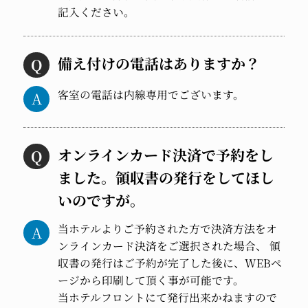
記入ください。
備え付けの電話はありますか？
客室の電話は内線専用でございます。
オンラインカード決済で予約をし
ました。領収書の発行をしてほし
いのですが。
当ホテルよりご予約された方で決済方法をオ
ンラインカード決済をご選択された場合、 領
収書の発行はご予約が完了した後に、WEBペ
ージから印刷して頂く事が可能です。
当ホテルフロントにて発行出来かねますので