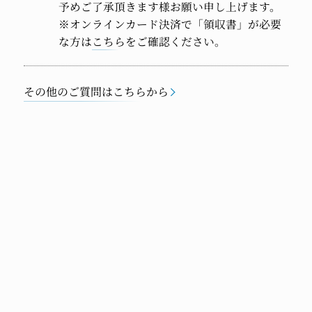
予めご了承頂きます様お願い申し上げます。
※オンラインカード決済で「領収書」が必要
な方は
こちら
をご確認ください。
その他のご質問はこちらから