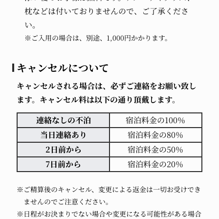
枕などは付いておりませんので、ご了承くださ
い。
※ご入用の場合は、別途、1,000円かかります。
キャンセルについて
キャンセルされる場合は、必ずご連絡をお願い致し
ます。キャンセル料は以下の通り頂戴します。
連絡なしの不泊
宿泊料金の100％
当日連絡あり
宿泊料金の80％
2日前から
宿泊料金の50％
7日前から
宿泊料金の20％
※ご精算後のキャンセル、変更による返金は一切お受けでき
ませんのでご注意ください。
※日程がお決まりでない場合や変更になる可能性がある場合