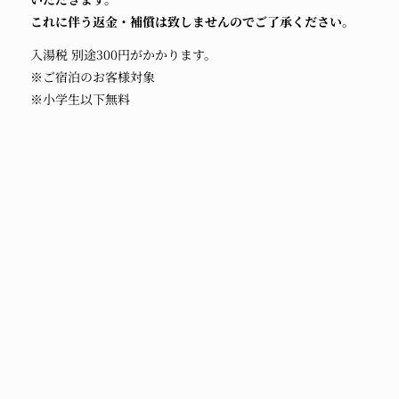
これに伴う返金・補償は致しませんのでご了承ください。
入湯税 別途300円がかかります。
※ご宿泊のお客様対象
※小学生以下無料