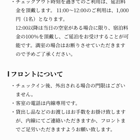
チェックアウト時刻を過ぎてのご利用は、延泊料
金を頂戴します。 11:00～12:00のご利用は、1,000
円（1名）となります。
12:00以降は当日の空室がある場合に限り、宿泊料
金の100％を頂戴し、ご延泊をお受けすることが可
能です。満室の場合はお断りさせていただきます
ので予めご了承ください。
フロントについて
チェックイン後、外出される場合の門限はござい
ません。
客室の電話は内線専用です。
貸出し品などのお渡しはお手数をお掛け致します
が、内線にてご連絡いただきますか、フロントま
でご足労いただきますようお願い致します。