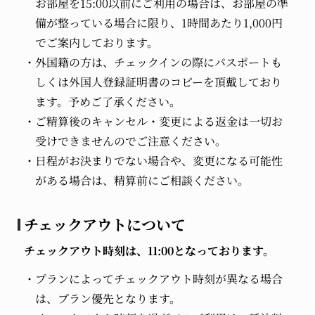
お部屋を15:00以前にご利用の場合は、お部屋の準
備が整っている場合に限り、1時間あたり1,000円
でご案内しております。
外国籍の方は、チェックインの際にパスポートも
しくは外国人登録証明書のコピーを頂戴しており
ます。予めご了承ください。
ご精算後のキャンセル・変更による返金は一切お
受けできませんのでご注意ください。
日程がお決まりでない場合や、変更になる可能性
がある場合は、精算前にご相談ください。
チェックアウトについて
チェックアウト時刻は、11:00となっております。
プランによってチェックアウト時刻が異なる場合
は、プラン優先となります。