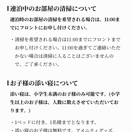
連泊中のお部屋の清掃について
連泊時のお部屋の清掃を希望される場合は、11:00ま
でにフロントにお申し付けください。
清掃を希望される場合は11:00までにフロントまで
お申し付けください。11:00を過ぎてご連絡いただ
かない場合は清掃に入ることはございませんの
で、ご了承ください。
お子様の添い寝について
添い寝は、小学生未満のお子様のみ可能です。(小学
生以上のお子様は、人数に数えさせていただいてお
ります。)
1ベッドに付き、1名様までとなります。
添い寝のお子様は無料です。アメニティグッズ、