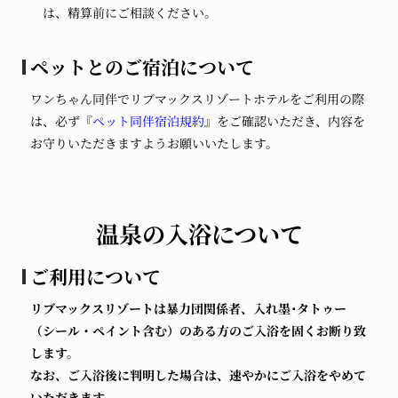
は、精算前にご相談ください。
ペットとのご宿泊について
ワンちゃん同伴でリブマックスリゾートホテルをご利用の際
は、必ず『
ペット同伴宿泊規約
』をご確認いただき、内容を
お守りいただきますようお願いいたします。
温泉の入浴について
ご利用について
リブマックスリゾートは暴力団関係者、入れ墨･タトゥー
（シール・ペイント含む）のある方のご入浴を固くお断り致
します。
なお、ご入浴後に判明した場合は、速やかにご入浴をやめて
いただきます。