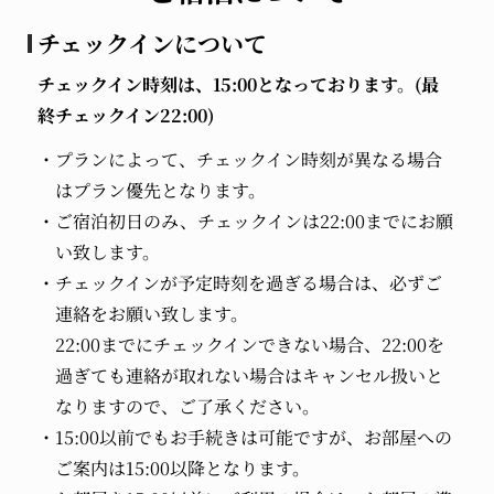
チェックインについて
チェックイン時刻は、15:00となっております。(最
終チェックイン22:00)
プランによって、チェックイン時刻が異なる場合
はプラン優先となります。
ご宿泊初日のみ、チェックインは22:00までにお願
い致します。
チェックインが予定時刻を過ぎる場合は、必ずご
連絡をお願い致します。
22:00までにチェックインできない場合、22:00を
過ぎても連絡が取れない場合はキャンセル扱いと
なりますので、ご了承ください。
15:00以前でもお手続きは可能ですが、お部屋への
ご案内は15:00以降となります。