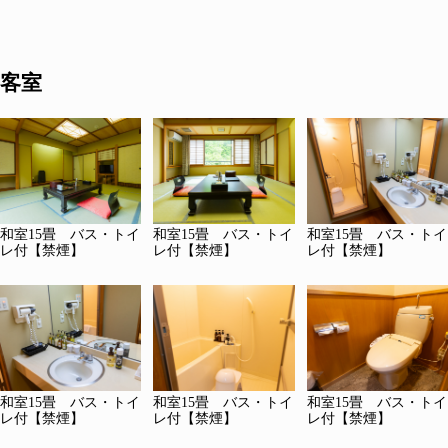
客室
和室15畳 バス・トイ
和室15畳 バス・トイ
和室15畳 バス・トイ
レ付【禁煙】
レ付【禁煙】
レ付【禁煙】
和室15畳 バス・トイ
和室15畳 バス・トイ
和室15畳 バス・トイ
レ付【禁煙】
レ付【禁煙】
レ付【禁煙】