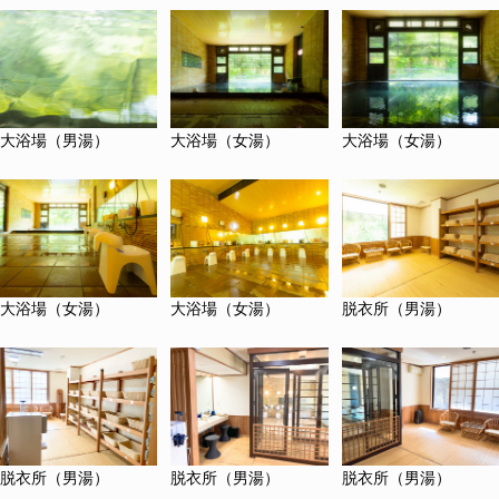
大浴場（男湯）
大浴場（女湯）
大浴場（女湯）
大浴場（女湯）
大浴場（女湯）
脱衣所（男湯）
脱衣所（男湯）
脱衣所（男湯）
脱衣所（男湯）