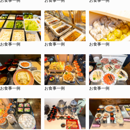
お食事一例
お食事一例
お食事一例
お食事一例
お食事一例
お食事一例
お食事一例
お食事一例
お食事一例