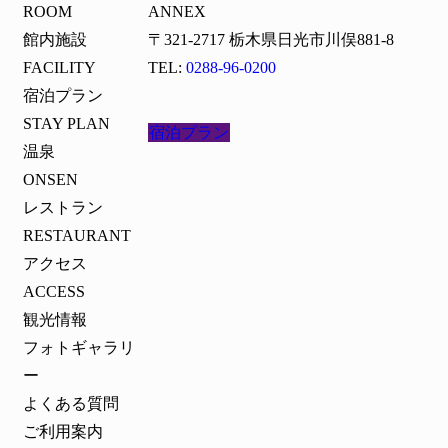
ROOM
ANNEX
館内施設
〒321-2717
栃木県日光市川俣881-8
FACILITY
TEL:
0288-96-0200
宿泊プラン
STAY PLAN
宿泊プラン
温泉
ONSEN
レストラン
RESTAURANT
アクセス
ACCESS
観光情報
フォトギャラリ
ー
よくある質問
ご利用案内