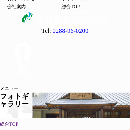
会社案内
総合TOP
Tel:
0288-96-0200
メニュー
フォトギ
ャラリー
総合TOP