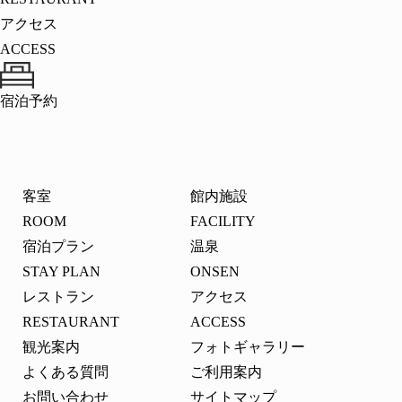
アクセス
ACCESS
宿泊予約
客室
館内施設
ROOM
FACILITY
宿泊プラン
温泉
STAY PLAN
ONSEN
レストラン
アクセス
RESTAURANT
ACCESS
観光案内
フォトギャラリー
よくある質問
ご利用案内
お問い合わせ
サイトマップ