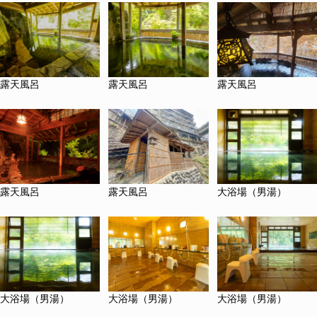
露天風呂
露天風呂
露天風呂
露天風呂
露天風呂
大浴場（男湯）
大浴場（男湯）
大浴場（男湯）
大浴場（男湯）