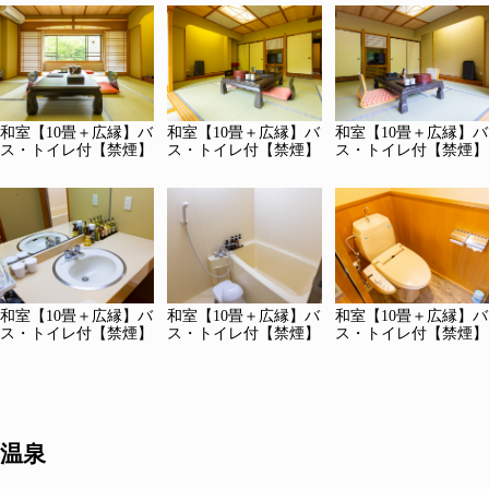
和室【10畳＋広縁】バ
和室【10畳＋広縁】バ
和室【10畳＋広縁】バ
ス・トイレ付【禁煙】
ス・トイレ付【禁煙】
ス・トイレ付【禁煙】
和室【10畳＋広縁】バ
和室【10畳＋広縁】バ
和室【10畳＋広縁】バ
ス・トイレ付【禁煙】
ス・トイレ付【禁煙】
ス・トイレ付【禁煙】
温泉