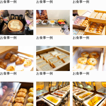
お食事一例
お食事一例
お食事一例
お食事一例
お食事一例
お食事一例
お食事一例
お食事一例
お食事一例