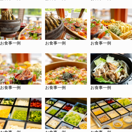
お食事一例
お食事一例
お食事一例
お食事一例
お食事一例
お食事一例