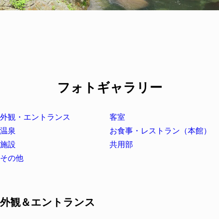
フォトギャラリー
外観・エントランス
客室
温泉
お食事・レストラン
（本館）
施設
共用部
その他
外観＆エントランス