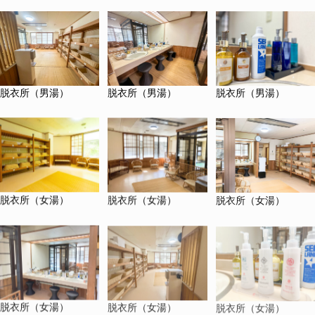
脱衣所（男湯）
脱衣所（男湯）
脱衣所（男湯）
脱衣所（女湯）
脱衣所（女湯）
脱衣所（女湯）
脱衣所（女湯）
脱衣所（女湯）
脱衣所（女湯）