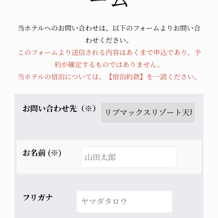
当ホテルへのお問い合わせは、以下のフォームよりお問い合
わせください。
このフォームより送信される内容はあくまで申込であり、予
約が確定するものではありません。
当ホテルの宿泊については、
【宿泊約款】
を一読ください。
お問い合わせ先（※）
お名前 (※)
フリガナ