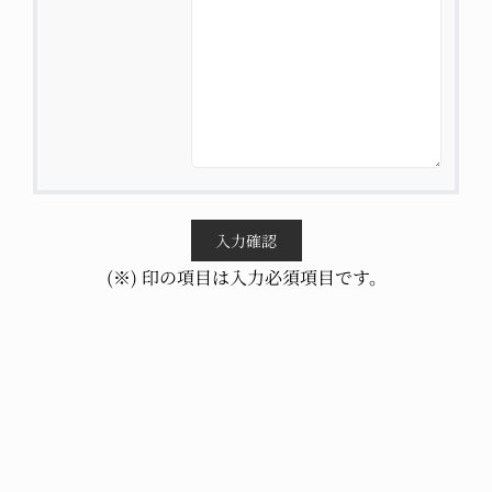
(※) 印の項目は入力必須項目です。