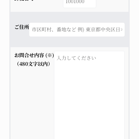
ご住所
お問合せ内容 (※)
（480文字以内）