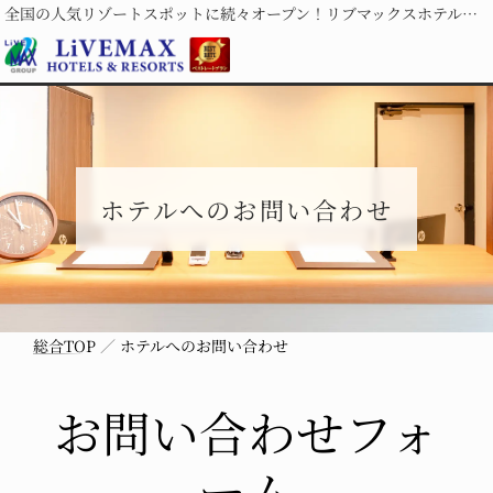
全国の人気リゾートスポットに続々オープン！リブマックスホテルズ＆リゾーツ
ホテルへのお問い合わせ
総合TOP
ホテルへのお問い合わせ
お問い合わせフォ
ーム