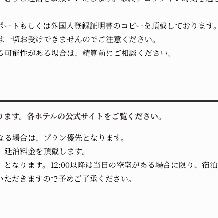
ポートもしくは外国人登録証明書のコピーを頂戴しております
は一切お受けできませんのでご注意ください。
る可能性がある場合は、精算前にご相談ください。
ります。各ホテルの公式サイトをご覧ください。
なる場合は、プラン優先となります。
、延泊料金を頂戴します。
0円（1名）となります。12:00以降は当日の空室がある場合に限り
いただきますので予めご了承ください。