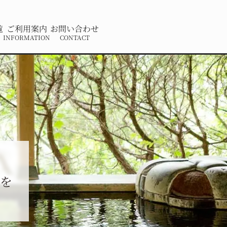
覧
ご利用案内
お問い合わせ
INFORMATION
CONTACT
内を