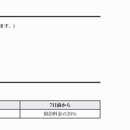
ます。)
7日前から
宿泊料金の20％