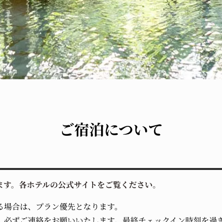
ご宿泊について
ます。各ホテルの公式サイトをご覧ください。
る場合は、プラン優先となります。
、必ずご連絡をお願いいたします。最終チェックイン時刻を過