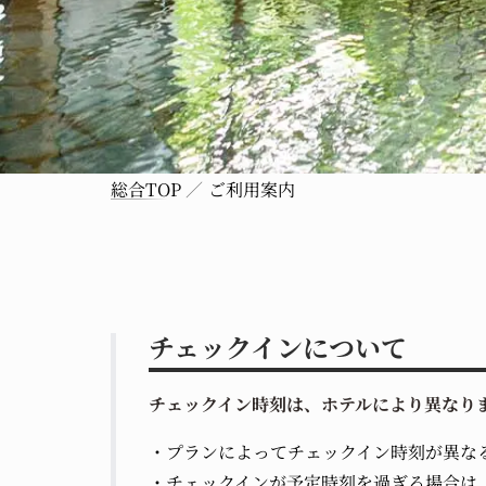
総合TOP
ご利用案内
チェックインについて
チェックイン時刻は、ホテルにより異なり
プランによってチェックイン時刻が異な
チェックインが予定時刻を過ぎる場合は