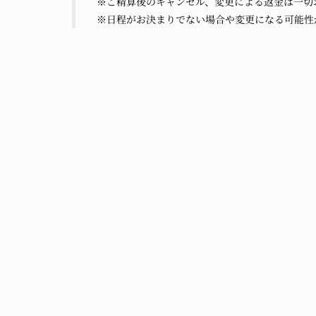
※ご精算後のキャンセル、変更による返金は一切
※日程がお決まりでない場合や変更になる可能性