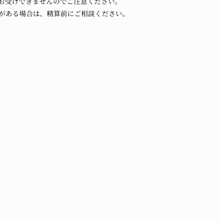
お受けできませんのでご注意ください。
がある場合は、精算前にご相談ください。