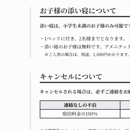
お子様の添い寝について
添い寝は、小学生未満のお子様のみ可能で
1ベッドに付き、2名様までとなります。
添い寝のお子様は無料です。アメニティ
※ご入用の場合は、別途、1,000円かかります
キャンセルについて
キャンセルされる場合は、必ずご連絡をお
連絡なしの不泊
宿泊料金の100％