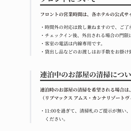
フロントの営業時間は、各ホテルの公式サ
時間外の対応は致し兼ねますので、ご了
チェックイン後、外出される場合の門限
客室の電話は内線専用です。
貸出し品などのお渡しはお手数をお掛け
連泊中のお部屋の清掃につ
連泊時のお部屋の清掃を希望される場合は、
（リブマックス アムス・カンナリゾートヴ
11:00を過ぎて、清掃札のご提示が無
ください。