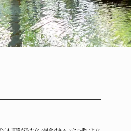
ぎても連絡が取れない場合はキャンセル扱いとな