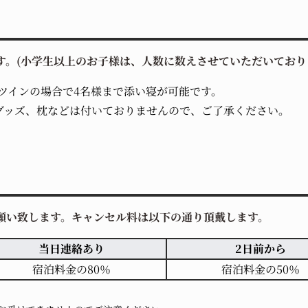
す。(小学生以上のお子様は、人数に数えさせていただいており
 ツインの場合で4名様まで添い寝が可能です。
グッズ、枕などは付いておりませんので、ご了承ください。
。
願い致します。キャンセル料は以下の通り頂戴します。
当日連絡あり
2日前から
宿泊料金の80％
宿泊料金の50％