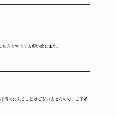
ただきますようお願い致します。
合は清掃に入ることはございませんので、ご了承