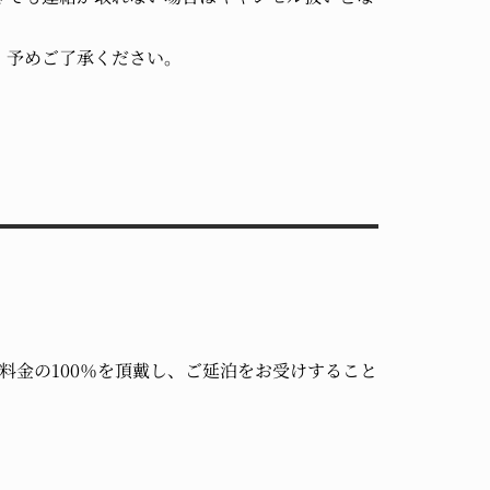
。予めご了承ください。
、宿泊料金の100％を頂戴し、ご延泊をお受けすること