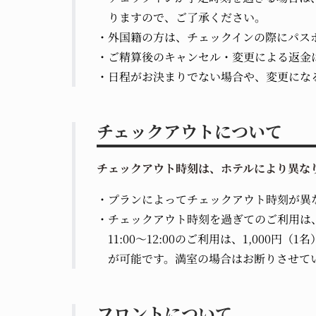
りますので、ご了承ください。
外国籍の方は、チェックインの際にパス
ご精算後のキャンセル・変更による返金
日程がお決まりでない場合や、変更にな
チェックアウトについて
チェックアウト時刻は、ホテルにより異な
プランによってチェックアウト時刻が異
チェックアウト時刻を過ぎてのご利用は
11:00～12:00のご利用は、1,00
が可能です。満室の場合はお断りさせて
フロントについて