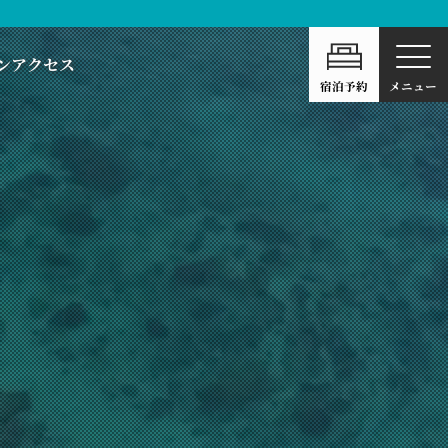
ン
アクセス
宿泊予約
メニュー