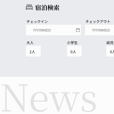
宿泊検索
チェックイン
チェックアウト
大人
小学生
幼児