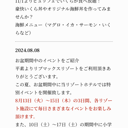
11/1よりビュッフェでいくらが食べ放題！
豪快いくら丼やオリジナル海鮮丼を作ってみま
せんか？
海鮮メニュー（マグロ・イカ・サーモン・いく
らなど）
2024.08.08
お盆期間中のイベントをご紹介
平素よりリブマックスリゾートをご利用頂きあ
りがとうございます。
この夏、お盆期間中に当リゾートホテルでは特
別イベントを開催致します。
8月13日（火）～15日（木）の3日間、各リゾー
ト施設にて毎日さまざまなイベントをお楽しみ
頂けます。
また、10日（土）～17日（土）の期間中に小学