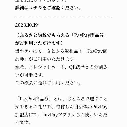
詳細はコチラをご確認ください。
2023.10.19
【ふるさと納税でもらえる「PayPay商品券」
がご利用いただけます】
当ホテルにて、さとふる返礼品の「PayPay商
品券」がご利用いただけます。
現金、クレジットカード、QR決済との分割払
いが可能です。
この機会に是非ご活用ください。
「PayPay商品券」とは、さとふるで選ぶこと
ができるお礼品で、寄付した自治体のPayPay
加盟店にて、PayPayアプリからお使いいただ
けます。