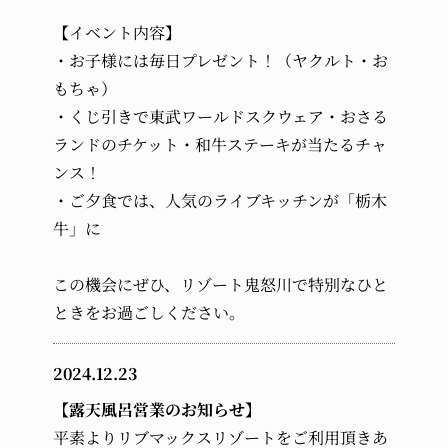
【イベント内容】
・お子様には毎日プレゼント！（ヤクルト・お
もちゃ）
・くじ引きで東武ワールドスクウェア・おさる
ランドのチケット・和牛ステーキが当たるチャ
ンス！
・ご夕食では、人気のライブキッチンが「栃木
牛」に
この機会にぜひ、リゾート鬼怒川で特別なひと
ときをお過ごしください。
2024.12.23
【露天風呂営業のお知らせ】
平素よりリブマックスリゾートをご利用頂きあ