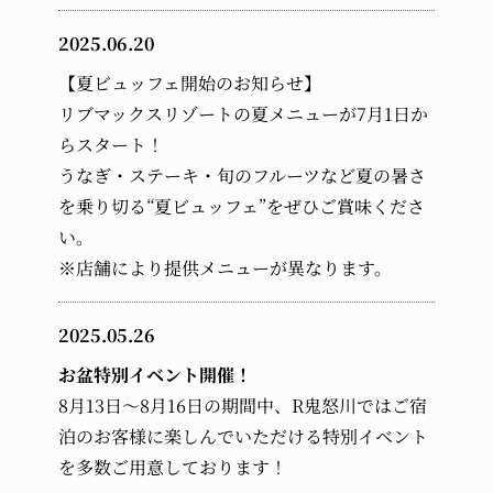
2025.06.20
【夏ビュッフェ開始のお知らせ】
リブマックスリゾートの夏メニューが7月1日か
らスタート！
うなぎ・ステーキ・旬のフルーツなど夏の暑さ
を乗り切る“夏ビュッフェ”をぜひご賞味くださ
い。
※店舗により提供メニューが異なります。
2025.05.26
お盆特別イベント開催！
8月13日～8月16日の期間中、R鬼怒川ではご宿
泊のお客様に楽しんでいただける特別イベント
を多数ご用意しております！