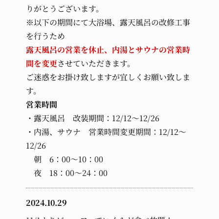
りがとうございます。
※以下の期間にて大浴場、露天風呂の改修工事
を行うため
露天風呂の営業を休止、内湯とサウナの営業時
間を変更
させていただきます。
ご迷惑をお掛け致しますが宜しくお願い致しま
す。
営業時間
・露天風呂 改装期間：12/12～12/26
・内湯、サウナ 営業時間変更期間：12/12～
12/26
朝 6：00～10：00
夜 18：00～24：00
2024.10.29