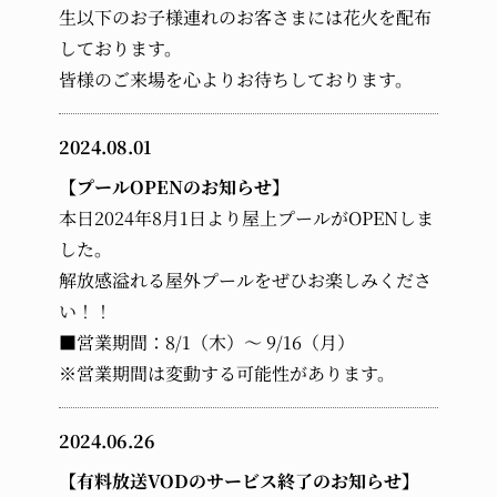
生以下のお子様連れのお客さまには花火を配布
しております。
皆様のご来場を心よりお待ちしております。
2024.08.01
【プールOPENのお知らせ】
本日2024年8月1日より屋上プールがOPENしま
した。
解放感溢れる屋外プールをぜひお楽しみくださ
い！！
■営業期間：8/1（木）～ 9/16（月）
※営業期間は変動する可能性があります。
2024.06.26
【有料放送VODのサービス終了のお知らせ】