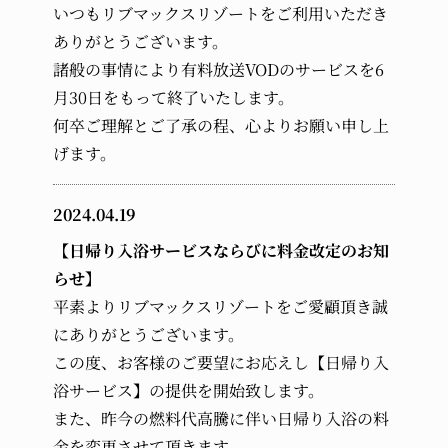
いつもリブマックスリゾートをご利用いただき
ありがとうございます。
諸般の事情により有料放送VODのサービスを6
月30日をもって終了いたします。
何卒ご理解とご了承の程、心よりお願い申し上
げます。
2024.04.19
【日帰り入浴サービスならびに料金改定のお知
らせ】
平素よりリブマックスリゾートをご愛顧頂き誠
にありがとうございます。
この度、お客様のご要望にお応えし【日帰り入
浴サービス】の提供を開始致します。
また、昨今の燃料代高騰に伴い日帰り入浴の料
金を変更させて頂きます。