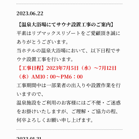
2023.06.22
【温泉大浴場にてサウナ設置工事のご案内】
平素はリブマックスリゾートをご愛顧頂き誠に
ありがとうございます。
当ホテルの温泉大浴場において、以下日程でサ
ウナ設置工事を行います。
【工事日程】2023年7月5日（水）〜7月12日
（水）AM10：00〜PM6：00
工事期間中は一部業者の出入りや設置作業を行
いますので、
温泉施設をご利用のお客様にはご不便・ご迷惑
をお掛けいたしますが、ご理解・ご協力の程、
何卒よろしくお願い申し上げます。
2023.01.31