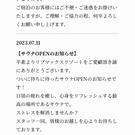
ご宿泊のお客様にはご不便・ご迷惑をお掛けい
たしますが、ご理解・ご協力の程、何卒よろし
くお願い申し上げます。
2023.07.11
【サウナOPENのお知らせ】
平素よりリブマックスリゾートをご愛顧頂き誠
にありがとうございます。
ついに待ちに待ったサウナOPENのお知らせで
す！
日頃の疲れを癒し、心身をリフレッシュする最
高の場所であるサウナで、
ストレスを解消しませんか？
スタッフ一同、皆様のお越しを心よりお待ちし
ております。