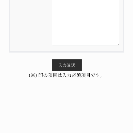
(※) 印の項目は入力必須項目です。