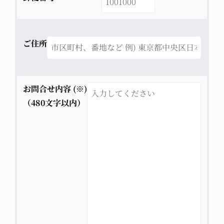
ご住所
お問合せ内容 (※)
（480文字以内）