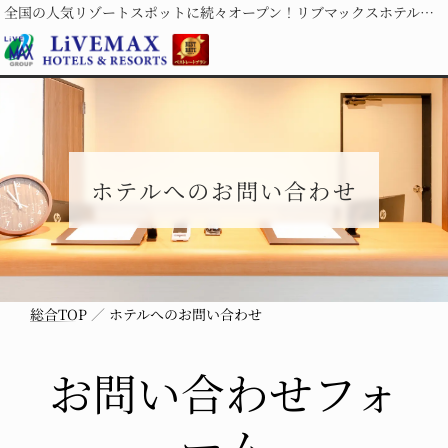
全国の人気リゾートスポットに続々オープン！リブマックスホテルズ＆リゾーツ
ホテルへのお問い合わせ
総合TOP
ホテルへのお問い合わせ
お問い合わせフォ
ーム