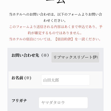
当ホテルへのお問い合わせは、以下のフォームよりお問い合
わせください。
このフォームより送信される内容はあくまで申込であり、予
約が確定するものではありません。
当ホテルの宿泊については、
【宿泊約款】
を一読ください。
お問い合わせ先（※）
お名前 (※)
フリガナ