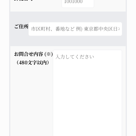
ご住所
お問合せ内容 (※)
（480文字以内）