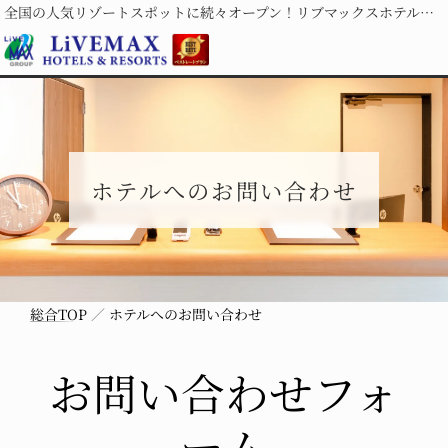
全国の人気リゾートスポットに続々オープン！リブマックスホテルズ＆リゾーツ
ホテルへのお問い合わせ
総合TOP
ホテルへのお問い合わせ
お問い合わせフォ
ーム