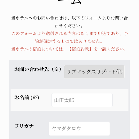
当ホテルへのお問い合わせは、以下のフォームよりお問い合
わせください。
このフォームより送信される内容はあくまで申込であり、予
約が確定するものではありません。
当ホテルの宿泊については、
【宿泊約款】
を一読ください。
お問い合わせ先（※）
お名前 (※)
フリガナ