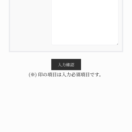
(※) 印の項目は入力必須項目です。