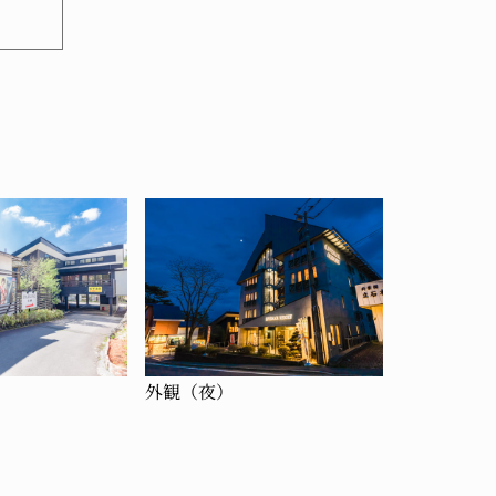
外観（夜）