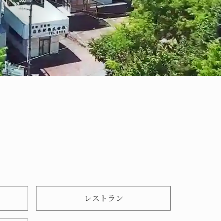
レストラン