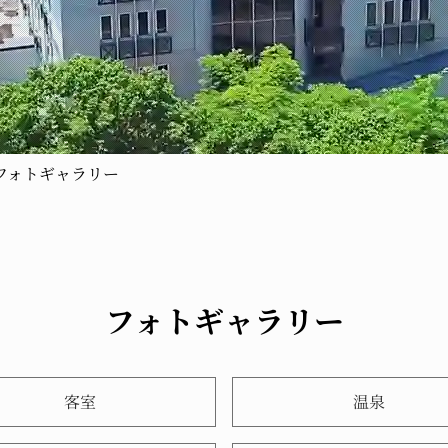
フォトギャラリー
フォトギャラリー
客室
温泉