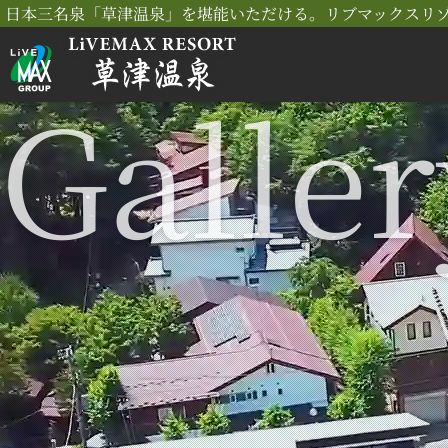
日本三名泉「草津温泉」を堪能いただける。リブマックスリ