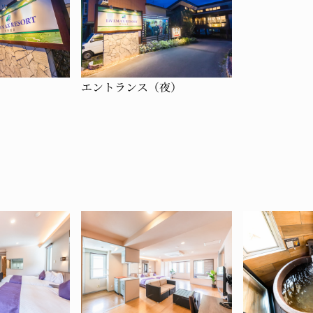
エントランス（夜）