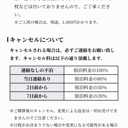
枕などは付いておりませんので、ご了承くださ
い。
※ご入用の場合は、別途、1,000円かかります。
キャンセルについて
キャンセルされる場合は、必ずご連絡をお願い致し
ます。キャンセル料は以下の通り頂戴します。
連絡なしの不泊
宿泊料金の100％
当日連絡あり
宿泊料金の80％
2日前から
宿泊料金の50％
7日前から
宿泊料金の20％
※ご精算後のキャンセル、変更による返金は一切お受けでき
ませんのでご注意ください。
※日程がお決まりでない場合や変更になる可能性がある場合