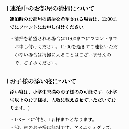
連泊中のお部屋の清掃について
連泊時のお部屋の清掃を希望される場合は、11:00ま
でにフロントにお申し付けください。
清掃を希望される場合は11:00までにフロントまで
お申し付けください。11:00を過ぎてご連絡いただ
かない場合は清掃に入ることはございませんの
で、ご了承ください。
お子様の添い寝について
添い寝は、小学生未満のお子様のみ可能です。(小学
生以上のお子様は、人数に数えさせていただいてお
ります。)
1ベッドに付き、1名様までとなります。
添い寝のお子様は無料です。アメニティグッズ、