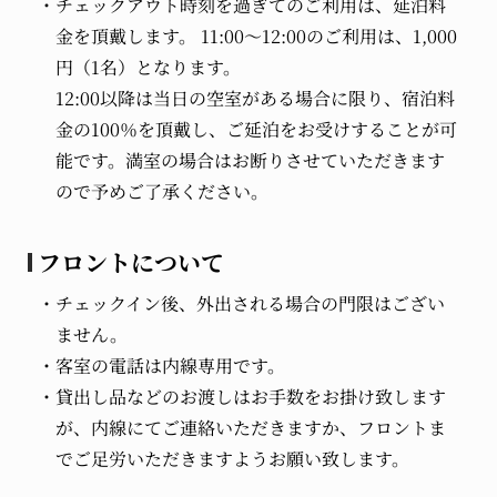
チェックアウト時刻を過ぎてのご利用は、延泊料
金を頂戴します。 11:00～12:00のご利用は、1,000
円（1名）となります。
12:00以降は当日の空室がある場合に限り、宿泊料
金の100％を頂戴し、ご延泊をお受けすることが可
能です。満室の場合はお断りさせていただきます
ので予めご了承ください。
フロントについて
チェックイン後、外出される場合の門限はござい
ません。
客室の電話は内線専用です。
貸出し品などのお渡しはお手数をお掛け致します
が、内線にてご連絡いただきますか、フロントま
でご足労いただきますようお願い致します。