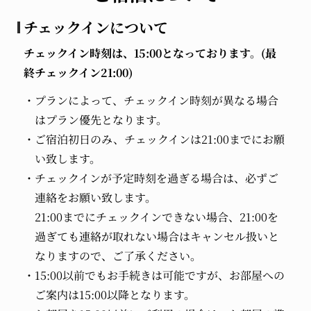
チェックインについて
チェックイン時刻は、15:00となっております。(最
終チェックイン21:00)
プランによって、チェックイン時刻が異なる場合
はプラン優先となります。
ご宿泊初日のみ、チェックインは21:00までにお願
い致します。
チェックインが予定時刻を過ぎる場合は、必ずご
連絡をお願い致します。
21:00までにチェックインできない場合、21:00を
過ぎても連絡が取れない場合はキャンセル扱いと
なりますので、ご了承ください。
15:00以前でもお手続きは可能ですが、お部屋への
ご案内は15:00以降となります。