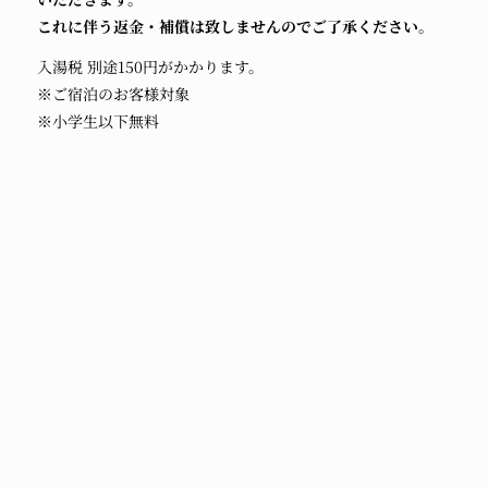
これに伴う返金・補償は致しませんのでご了承ください。
入湯税 別途150円がかかります。
※ご宿泊のお客様対象
※小学生以下無料