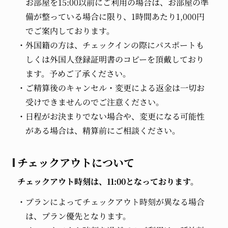
お部屋を15:00以前にご利用の場合は、お部屋の準
備が整っている場合に限り、1時間あたり1,000円
でご案内しております。
外国籍の方は、チェックインの際にパスポートも
しくは外国人登録証明書のコピーを頂戴しており
ます。予めご了承ください。
ご精算後のキャンセル・変更による返金は一切お
受けできませんのでご注意ください。
日程がお決まりでない場合や、変更になる可能性
がある場合は、精算前にご相談ください。
チェックアウトについて
チェックアウト時刻は、11:00となっております。
プランによってチェックアウト時刻が異なる場合
は、プラン優先となります。