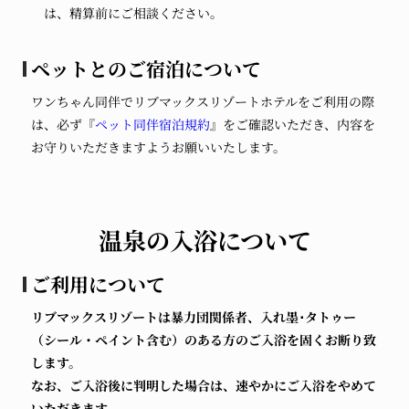
は、精算前にご相談ください。
ペットとのご宿泊について
ワンちゃん同伴でリブマックスリゾートホテルをご利用の際
は、必ず『
ペット同伴宿泊規約
』をご確認いただき、内容を
お守りいただきますようお願いいたします。
温泉の入浴について
ご利用について
リブマックスリゾートは暴力団関係者、入れ墨･タトゥー
（シール・ペイント含む）のある方のご入浴を固くお断り致
します。
なお、ご入浴後に判明した場合は、速やかにご入浴をやめて
いただきます。