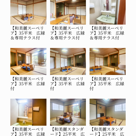
【和美麗スーペリ
【和美麗スーペリ
【和美麗スーペリ
ア】35平米 広縁
ア】35平米 広縁
ア】35平米 広縁
＆専用テラス付
＆専用テラス付
＆専用テラス付
【和美麗スーペリ
【和美麗スーペリ
【和美麗スーペリ
ア】35平米 広縁
ア】35平米 広縁
ア】35平米 広縁
付
付
付
【和美麗スーペリ
【和美麗スタンダ
【和美麗スタンダ
ア】35平米 広縁
ード】25平米 広
ード】25平米 広