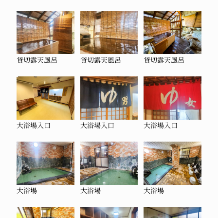
貸切露天風呂
貸切露天風呂
貸切露天風呂
大浴場入口
大浴場入口
大浴場入口
大浴場
大浴場
大浴場