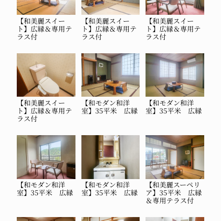
【和美麗スイー
【和美麗スイー
【和美麗スイー
ト】広縁＆専用テ
ト】広縁＆専用テ
ト】広縁＆専用テ
ラス付
ラス付
ラス付
【和美麗スイー
【和モダン和洋
【和モダン和洋
ト】広縁＆専用テ
室】35平米 広縁
室】35平米 広縁
ラス付
【和モダン和洋
【和モダン和洋
【和美麗スーペリ
室】35平米 広縁
室】35平米 広縁
ア】35平米 広縁
＆専用テラス付