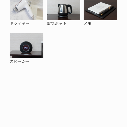
ドライヤー
電気ポット
メモ
スピーカー