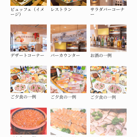
ビュッフェ（イメ
レストラン
サラダバーコーナ
ージ）
ー
デザートコーナー
バーカウンター
お酒の一例
ご夕食の一例
ご夕食の一例
ご夕食の一例