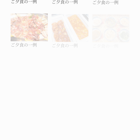
ご夕食の一例
ご夕食の一例
ご夕食の一例
ご夕食の一例
ご夕食の一例
ご夕食の一例
ご夕食の一例
ご朝食の一例
ご朝食の一例
ご朝食の一例
ご朝食の一例
ご朝食の一例