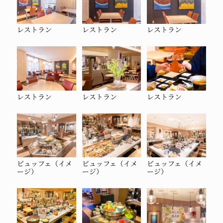
レストラン
レストラン
レストラン
レストラン
レストラン
レストラン
ビュッフェ（イメ
ビュッフェ（イメ
ビュッフェ（イメ
ージ）
ージ）
ージ）