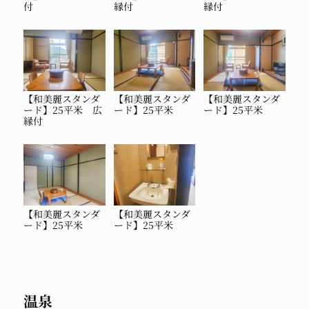
付
縁付
縁付
【和美麗スタンダ
【和美麗スタンダ
【和美麗スタンダ
ード】25平米 広
ード】25平米
ード】25平米
縁付
【和美麗スタンダ
【和美麗スタンダ
ード】25平米
ード】25平米
温泉