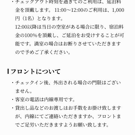
チェックアウト時刻を過ぎてのご利用は、延泊料
金を頂戴します。 11:00～12:00のご利用は、1,000
円（1名）となります。
12:00以降は当日の空室がある場合に限り、宿泊料
金の100％を頂戴し、ご延泊をお受けすることが可
能です。満室の場合はお断りさせていただきます
ので予めご了承ください。
フロントについて
チェックイン後、外出される場合の門限はござい
ません。
客室の電話は内線専用です。
貸出し品などのお渡しはお手数をお掛け致します
が、内線にてご連絡いただきますか、フロントま
でご足労いただきますようお願い致します。