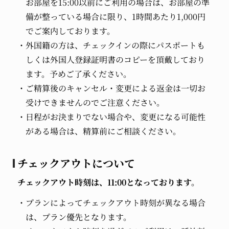
お部屋を15:00以前にご利用の場合は、お部屋の準
備が整っている場合に限り、1時間あたり1,000円
でご案内しております。
外国籍の方は、チェックインの際にパスポートも
しくは外国人登録証明書のコピーを頂戴しており
ます。予めご了承ください。
ご精算後のキャンセル・変更による返金は一切お
受けできませんのでご注意ください。
日程がお決まりでない場合や、変更になる可能性
がある場合は、精算前にご相談ください。
チェックアウトについて
チェックアウト時刻は、11:00となっております。
プランによってチェックアウト時刻が異なる場合
は、プラン優先となります。