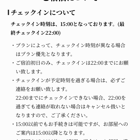
チェックインについて
チェックイン時刻は、15:00となっております。(最
終チェックイン22:00)
プランによって、チェックイン時刻が異なる場合
はプラン優先となります。
ご宿泊初日のみ、チェックインは22:00までにお願
い致します。
チェックインが予定時刻を過ぎる場合は、必ずご
連絡をお願い致します。
22:00までにチェックインできない場合、22:00を
過ぎても連絡が取れない場合はキャンセル扱いと
なりますので、ご了承ください。
15:00以前でもお手続きは可能ですが、お部屋への
ご案内は15:00以降となります。