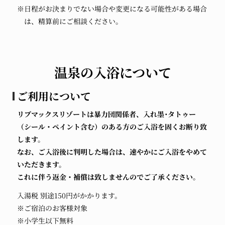
※日程がお決まりでない場合や変更になる可能性がある場合
は、精算前にご相談ください。
温泉の入浴について
ご利用について
リブマックスリゾートは暴力団関係者、入れ墨･タトゥー
（シール・ペイント含む）のある方のご入浴を固くお断り致
します。
なお、ご入浴後に判明した場合は、速やかにご入浴をやめて
いただきます。
これに伴う返金・補償は致しませんのでご了承ください。
入湯税 別途150円がかかります。
※ご宿泊のお客様対象
※小学生以下無料