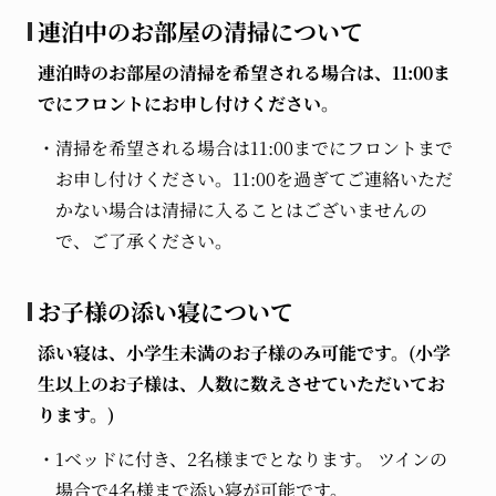
連泊中のお部屋の清掃について
連泊時のお部屋の清掃を希望される場合は、11:00ま
でにフロントにお申し付けください。
清掃を希望される場合は11:00までにフロントまで
お申し付けください。11:00を過ぎてご連絡いただ
かない場合は清掃に入ることはございませんの
で、ご了承ください。
お子様の添い寝について
添い寝は、小学生未満のお子様のみ可能です。(小学
生以上のお子様は、人数に数えさせていただいてお
ります。)
1ベッドに付き、2名様までとなります。 ツインの
場合で4名様まで添い寝が可能です。