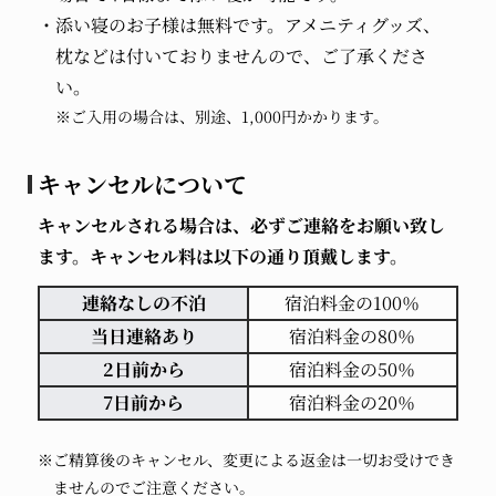
添い寝のお子様は無料です。アメニティグッズ、
枕などは付いておりませんので、ご了承くださ
い。
※ご入用の場合は、別途、1,000円かかります。
キャンセルについて
キャンセルされる場合は、必ずご連絡をお願い致し
ます。キャンセル料は以下の通り頂戴します。
連絡なしの不泊
宿泊料金の100％
当日連絡あり
宿泊料金の80％
2日前から
宿泊料金の50％
7日前から
宿泊料金の20％
※ご精算後のキャンセル、変更による返金は一切お受けでき
ませんのでご注意ください。