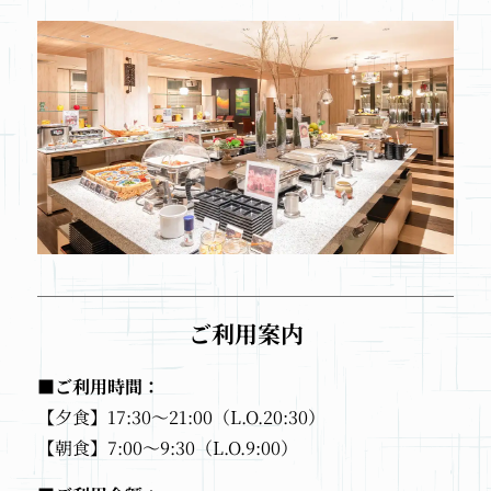
ご利用案内
■ご利用時間：
【夕食】17:30～21:00（L.O.20:30）
【朝食】7:00～9:30（L.O.9:00）