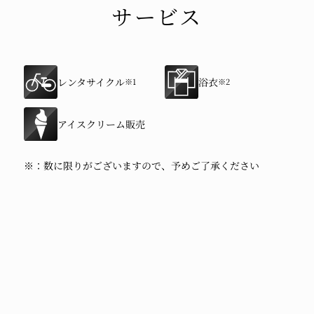
サービス
レンタサイクル
浴衣
※1
※2
アイスクリーム販売
※：数に限りがございますので、予めご了承ください