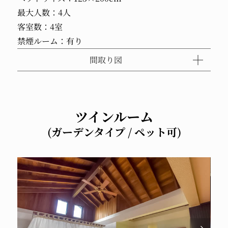
最大人数：4人
客室数：4室
禁煙ルーム：有り
間取り図
ツインルーム
(ガーデンタイプ / ペット可)