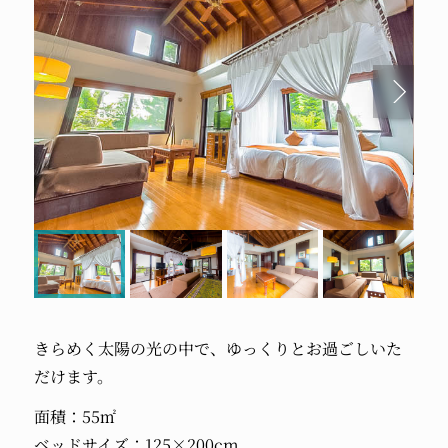
きらめく太陽の光の中で、ゆっくりとお過ごしいた
だけます。
面積：55㎡
ベッドサイズ：125×200cm