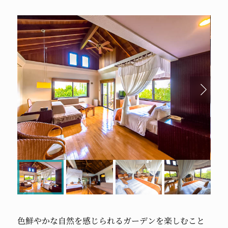
色鮮やかな自然を感じられるガーデンを楽しむこと