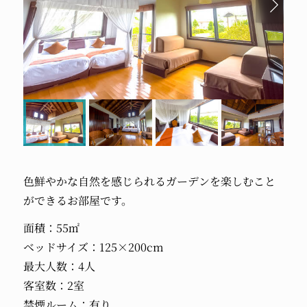
色鮮やかな自然を感じられるガーデンを楽しむこと
ができるお部屋です。
面積：55㎡
ベッドサイズ：125×200cm
最大人数：4人
客室数：2室
禁煙ルーム：有り