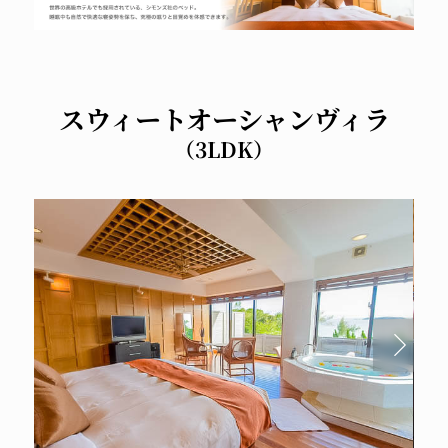
スウィートオーシャンヴィラ
（3LDK）