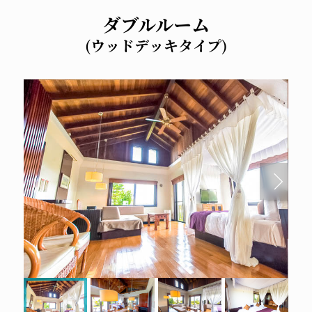
ダブルルーム
(ウッドデッキタイプ)