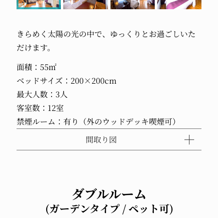
きらめく太陽の光の中で、ゆっくりとお過ごしいた
だけます。
面積：55㎡
ベッドサイズ：200×200cm
最大人数：3人
客室数：12室
禁煙ルーム：有り（外のウッドデッキ喫煙可）
間取り図
ダブルルーム
(ガーデンタイプ / ペット可)