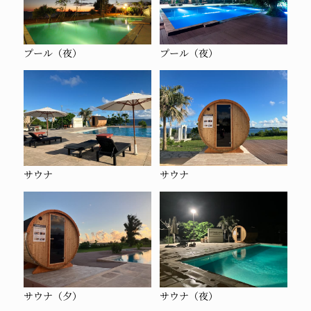
プール（夜）
プール（夜）
サウナ
サウナ
サウナ（夕）
サウナ（夜）