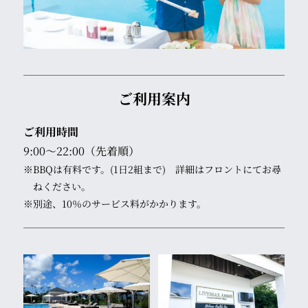
ご利用案内
ご利用時間
9:00～22:00（先着順）
※BBQは有料です。(1日2組まで) 詳細はフロントにてお尋
ねください。
※別途、10％のサービス料がかかります。