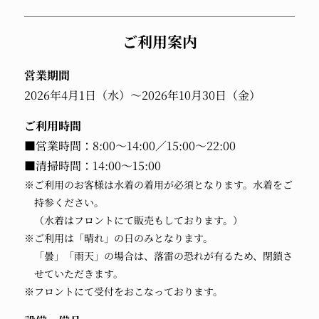
ご利用案内
営業期間
2026年4月1日（水）～2026年10月30日（金）
ご利用時間
■営業時間：8:00～14:00／15:00～22:00
■清掃時間：14:00～15:00
※ご利用のお客様は水着の着用が必須となります。水着をご
持参ください。
（水着はフロントにて販売もしております。）
※ご利用は「晴れ」の日のみとなります。
「曇」「雨天」の場合は、落雷の恐れが有るため、閉鎖さ
せていただきます。
※フロントにて受付をおこなっております。