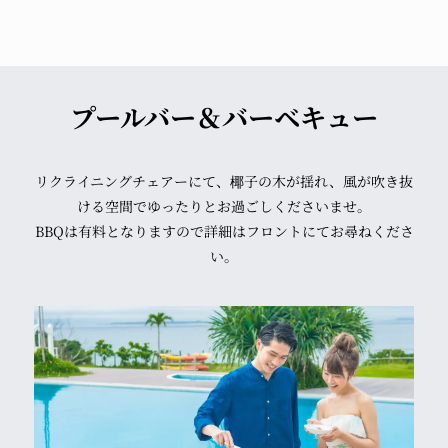
プールバー＆バーベキュー
リクライニングチェアーにて、椰子の木が揺れ、風が吹き抜
ける空間でゆったりとお過ごしくださいませ。
BBQは有料となりますので詳細はフロントにてお尋ねくださ
い。