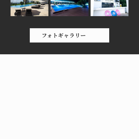
フォトギャラリー