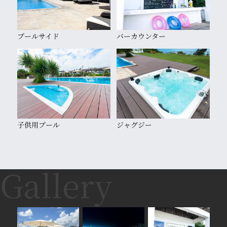
プールサイド
バーカウンター
子供用プール
ジャグジー