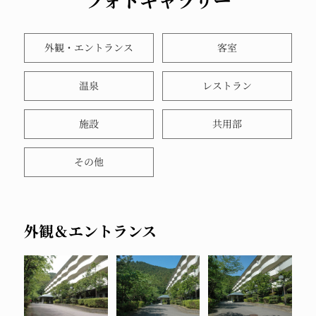
フォトギャラリー
外観・エントランス
客室
温泉
レストラン
施設
共用部
その他
外観＆エントランス