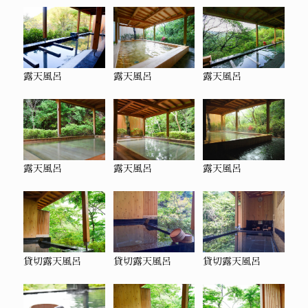
露天風呂
露天風呂
露天風呂
露天風呂
露天風呂
露天風呂
貸切露天風呂
貸切露天風呂
貸切露天風呂