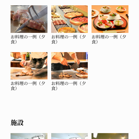
お料理の一例（夕
お料理の一例（夕
お料理の一例（夕
食）
食）
食）
お料理の一例（夕
お料理の一例（夕
食）
食）
施設