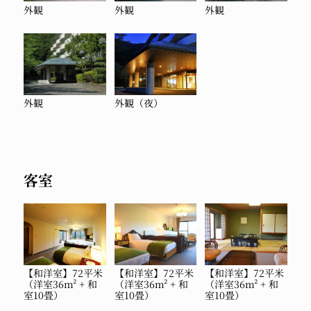
外観
外観
外観
外観
外観（夜）
客室
【和洋室】72平米
【和洋室】72平米
【和洋室】72平米
（洋室36m² + 和
（洋室36m² + 和
（洋室36m² + 和
室10畳）
室10畳）
室10畳）