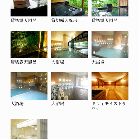
貸切露天風呂
貸切露天風呂
貸切露天風呂
貸切露天風呂
大浴場
大浴場
大浴場
大浴場
ドライモイストサ
ウナ