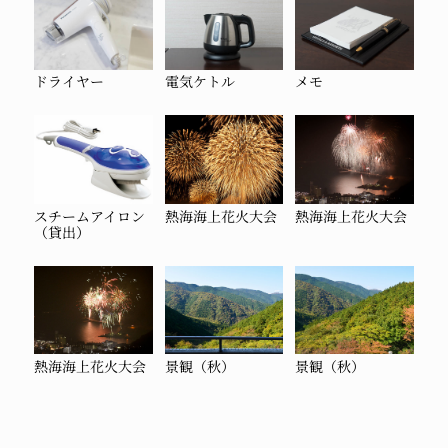
ドライヤー
電気ケトル
メモ
スチームアイロン
熱海海上花火大会
熱海海上花火大会
（貸出）
熱海海上花火大会
景観（秋）
景観（秋）