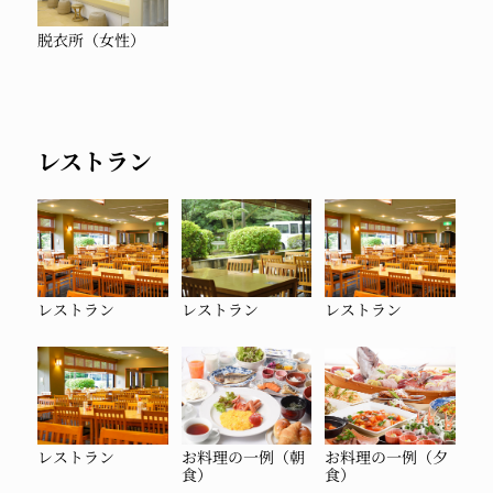
脱衣所（女性）
レストラン
レストラン
レストラン
レストラン
レストラン
お料理の一例（朝
お料理の一例（夕
食）
食）