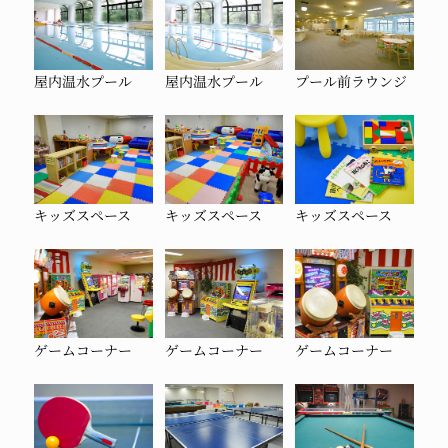
屋内温水プール
屋内温水プール
プール前ラウンジ
キッズスペース
キッズスペース
キッズスペース
ゲームコーナー
ゲームコーナー
ゲームコーナー