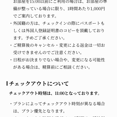
お部屋を15:00以前にご利用の場合は、お部屋の準
備が整っている場合に限り、1時間あたり1,000円
でご案内しております。
外国籍の方は、チェックインの際にパスポートも
しくは外国人登録証明書のコピーを頂戴しており
ます。予めご了承ください。
ご精算後のキャンセル・変更による返金は一切お
受けできませんのでご注意ください。
日程がお決まりでない場合や、変更になる可能性
がある場合は、精算前にご相談ください。
チェックアウトについて
チェックアウト時刻は、11:00となっております。
プランによってチェックアウト時刻が異なる場合
は、プラン優先となります。