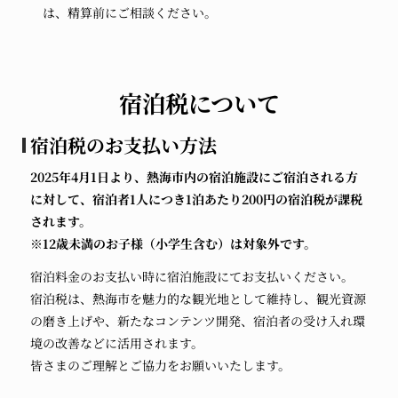
は、精算前にご相談ください。
宿泊税について
宿泊税のお支払い方法
2025年4月1日より、熱海市内の宿泊施設にご宿泊される方
に対して、宿泊者1人につき1泊あたり200円の宿泊税が課税
されます。
※12歳未満のお子様（小学生含む）は対象外です。
宿泊料金のお支払い時に宿泊施設にてお支払いください。
宿泊税は、熱海市を魅力的な観光地として維持し、観光資源
の磨き上げや、新たなコンテンツ開発、宿泊者の受け入れ環
境の改善などに活用されます。
皆さまのご理解とご協力をお願いいたします。