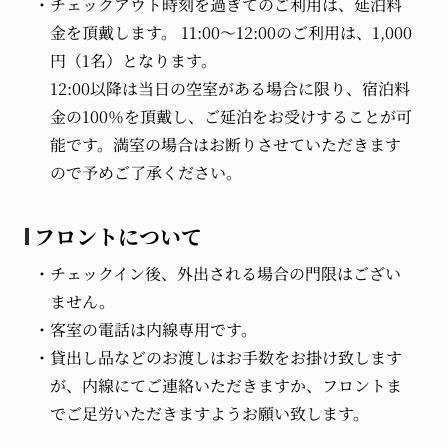
チェックアウト時刻を過ぎてのご利用は、延泊料
金を頂戴します。 11:00～12:00のご利用は、1,000
円（1名）となります。
12:00以降は当日の空室がある場合に限り、宿泊料
金の100％を頂戴し、ご延泊をお受けすることが可
能です。満室の場合はお断りさせていただきます
ので予めご了承ください。
フロントについて
チェックイン後、外出される場合の門限はござい
ません。
客室の電話は内線専用です。
貸出し品などのお渡しはお手数をお掛け致します
が、内線にてご連絡いただきますか、フロントま
でご足労いただきますようお願い致します。