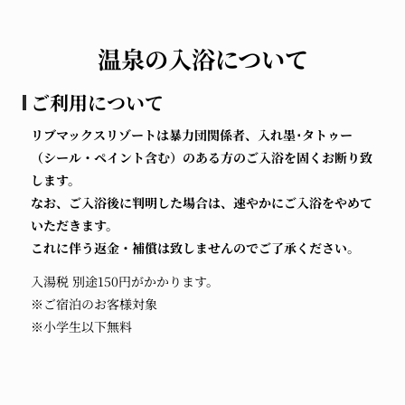
温泉の入浴について
ご利用について
リブマックスリゾートは暴力団関係者、入れ墨･タトゥー
（シール・ペイント含む）のある方のご入浴を固くお断り致
します。
なお、ご入浴後に判明した場合は、速やかにご入浴をやめて
いただきます。
これに伴う返金・補償は致しませんのでご了承ください。
入湯税 別途150円がかかります。
※ご宿泊のお客様対象
※小学生以下無料