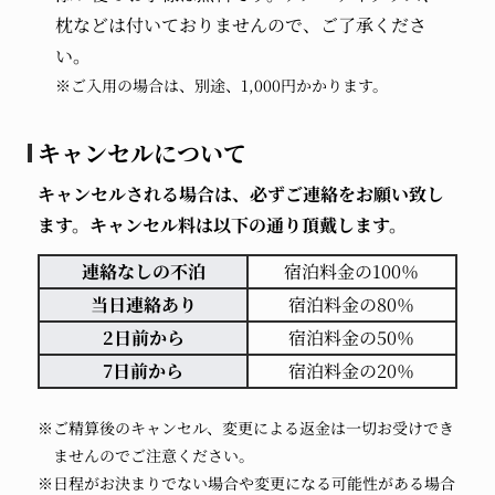
枕などは付いておりませんので、ご了承くださ
い。
※ご入用の場合は、別途、1,000円かかります。
キャンセルについて
キャンセルされる場合は、必ずご連絡をお願い致し
ます。キャンセル料は以下の通り頂戴します。
連絡なしの不泊
宿泊料金の100％
当日連絡あり
宿泊料金の80％
2日前から
宿泊料金の50％
7日前から
宿泊料金の20％
※ご精算後のキャンセル、変更による返金は一切お受けでき
ませんのでご注意ください。
※日程がお決まりでない場合や変更になる可能性がある場合