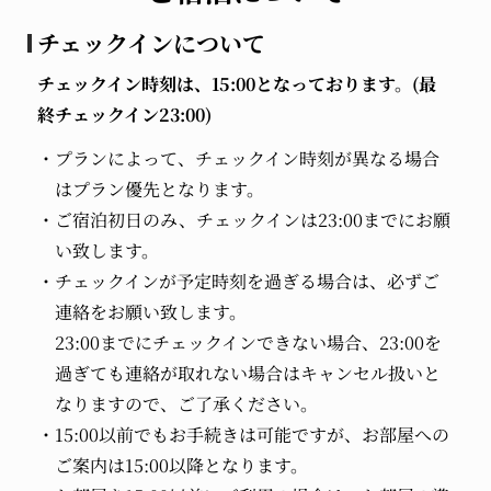
チェックインについて
チェックイン時刻は、15:00となっております。(最
終チェックイン23:00)
プランによって、チェックイン時刻が異なる場合
はプラン優先となります。
ご宿泊初日のみ、チェックインは23:00までにお願
い致します。
チェックインが予定時刻を過ぎる場合は、必ずご
連絡をお願い致します。
23:00までにチェックインできない場合、23:00を
過ぎても連絡が取れない場合はキャンセル扱いと
なりますので、ご了承ください。
15:00以前でもお手続きは可能ですが、お部屋への
ご案内は15:00以降となります。