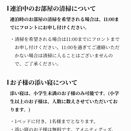
連泊中のお部屋の清掃について
連泊時のお部屋の清掃を希望される場合は、11:00ま
でにフロントにお申し付けください。
清掃を希望される場合は11:00までにフロントまで
お申し付けください。11:00を過ぎてご連絡いただ
かない場合は清掃に入ることはございませんの
で、ご了承ください。
お子様の添い寝について
添い寝は、小学生未満のお子様のみ可能です。(小学
生以上のお子様は、人数に数えさせていただいてお
ります。)
1ベッドに付き、1名様までとなります。
添い寝のお子様は無料です。アメニティグッズ、