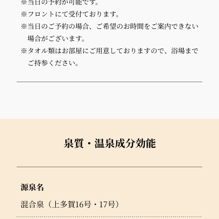
※当日の予約が可能です。
※フロントにて受付ております。
※当日のご予約の場合、ご希望のお時間をご案内できない
場合がございます。
※タオル類はお部屋にご用意しておりますので、浴場まで
ご持参ください。
泉質・温泉成分効能
源泉名
混合泉（上多賀16号・17号）