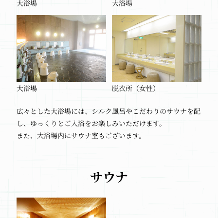
大浴場
大浴場
大浴場
脱衣所（女性）
広々とした大浴場には、シルク風呂やこだわりのサウナを配
し、ゆっくりとご入浴をお楽しみいただけます。
また、大浴場内にサウナ室もございます。
サウナ