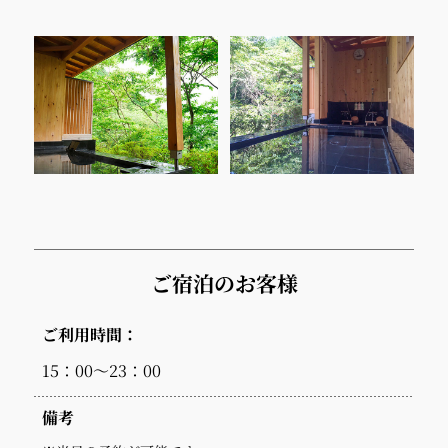
ご宿泊のお客様
ご利用時間：
15：00～23：00
備考