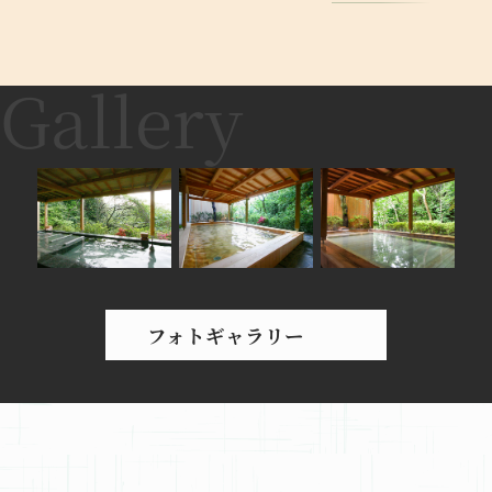
フォトギャラリー