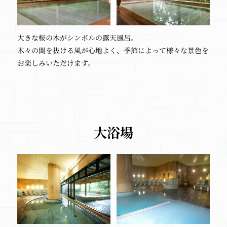
大きな桜の木がシンボルの露天風呂。
木々の間を抜ける風が心地よく、季節によって様々な景色を
お楽しみいただけます。
大浴場