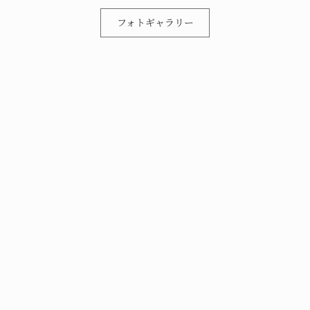
フォトギャラリー