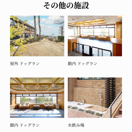
その他の施設
屋外 ドッグラン
館内 ドッグラン
館内 ドッグラン
水飲み場