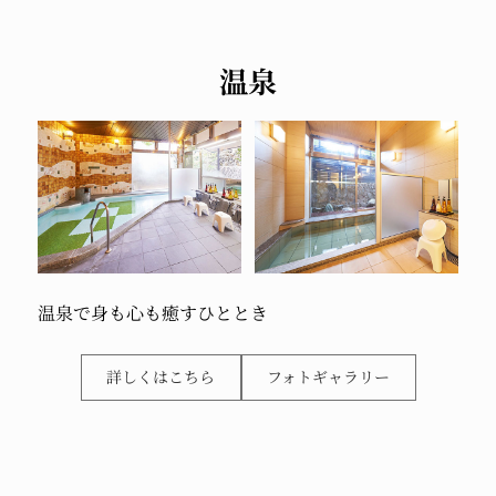
温泉
温泉で
身も心も癒す
ひととき
詳しくはこちら
フォトギャラリー