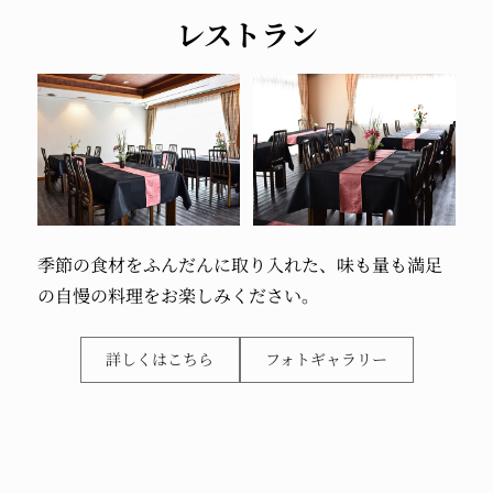
レストラン
季節の食材を
ふんだんに取り入れた、
味も量も満足
の自慢の料理を
お楽しみください。
詳しくはこちら
フォトギャラリー