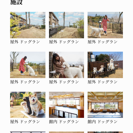
施設
屋外 ドッグラン
屋外 ドッグラン
屋外 ドッグラン
屋外 ドッグラン
屋外 ドッグラン
屋外 ドッグラン
屋外 ドッグラン
館内 ドッグラン
館内 ドッグラン