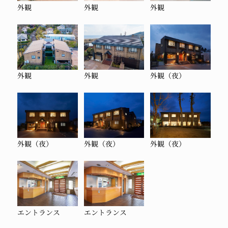
外観
外観
外観
外観
外観
外観（夜）
外観（夜）
外観（夜）
外観（夜）
エントランス
エントランス