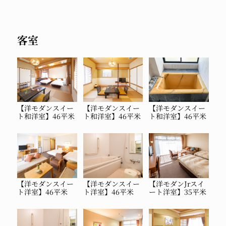
客室
【洋モダンスイー
【洋モダンスイー
【洋モダンスイー
ト和洋室】46平米
ト和洋室】46平米
ト和洋室】46平米
【洋モダンスイー
【洋モダンスイー
【洋モダンJrスイ
ト洋室】46平米
ト洋室】46平米
ート洋室】35平米