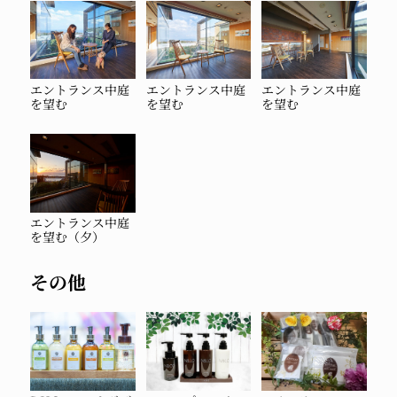
エントランス中庭
エントランス中庭
エントランス中庭
を望む
を望む
を望む
エントランス中庭
を望む（夕）
その他