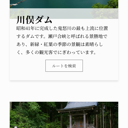
川俣ダム
昭和41年に完成した鬼怒川の最も上流に位置
するダムです。瀬戸合峡と呼ばれる景勝地で
あり、新緑・紅葉の季節の景観は素晴らし
く、多くの観光客でにぎわっています。
ルートを検索