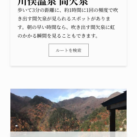
川俣温泉 間欠泉
歩いて3分の距離に、約1時間に1回の頻度で吹
き出す間欠泉が見られるスポットがありま
す。朝の早い時間なら、吹き出す間欠泉に虹
のかかる瞬間を見ることもできます。
ルートを検索