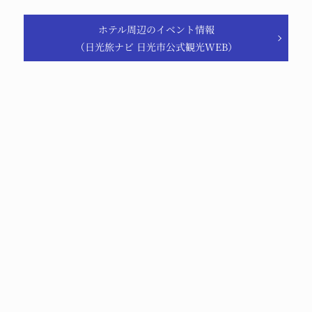
ホテル周辺のイベント情報
（日光旅ナビ 日光市公式観光WEB）