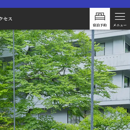
クセス
宿泊予約
メニュー