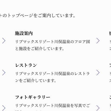
トのトップページをご案内しています。
施設案内
リブマックスリゾート川俣温泉のフロア図
と施設をご紹介しています。
レストラン
リブマックスリゾート川俣温泉のレストラ
ンをご紹介しています。
フォトギャラリー
リブマックスリゾート川俣温泉を写真でご