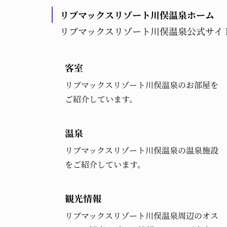
リブマックスリゾート川俣温泉ホーム
リブマックスリゾート川俣温泉公式サイ
客室
リブマックスリゾート川俣温泉のお部屋を
ご紹介しています。
温泉
リブマックスリゾート川俣温泉の温泉施設
をご紹介しています。
観光情報
リブマックスリゾート川俣温泉周辺のオス