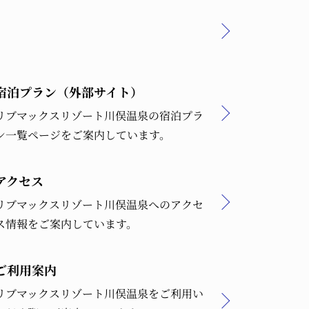
宿泊プラン（外部サイト）
リブマックスリゾート川俣温泉の宿泊プラ
ン一覧ページをご案内しています。
アクセス
リブマックスリゾート川俣温泉へのアクセ
ス情報をご案内しています。
ご利用案内
リブマックスリゾート川俣温泉をご利用い