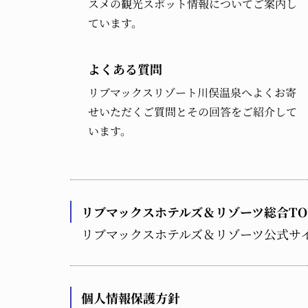
スメの観光スポット情報についてご案内し
ています。
よくある質問
リブマックスリゾート川俣温泉へよくお寄
せいただくご質問とその回答をご紹介して
います。
リブマックスホテルズ＆リゾーツ総合TO
リブマックスホテルズ＆リゾーツ公式サ
個人情報保護方針