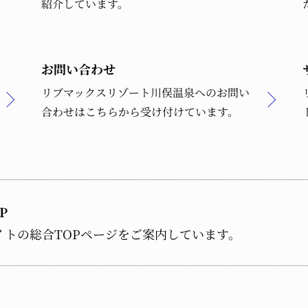
紹介しています。
お問い合わせ
リブマックスリゾート川俣温泉へのお問い
合わせはこちらから受け付けています。
P
イトの総合TOPページをご案内しています。