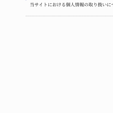
当サイトにおける個人情報の取り扱いに