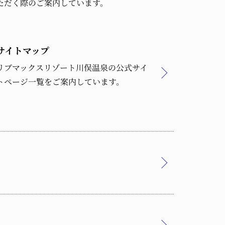
ただく際のご案内しています。
サイトマップ
リブマックスリゾート川俣温泉の公式サイ
トページ一覧をご案内しています。