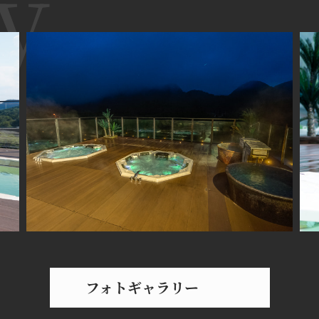
フォトギャラリー