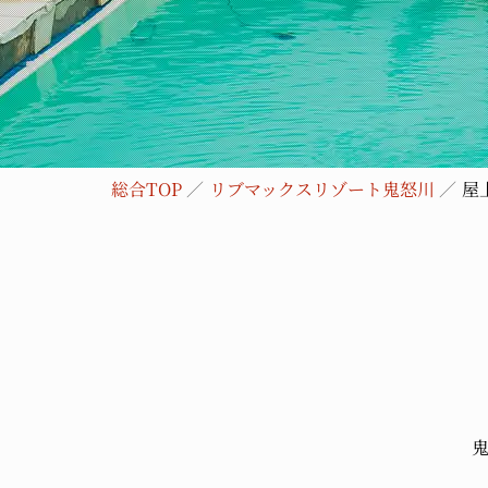
総合TOP
リブマックスリゾート鬼怒川
屋