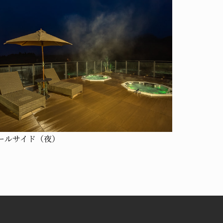
ールサイド（夜）