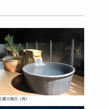
上露天風呂（夜）