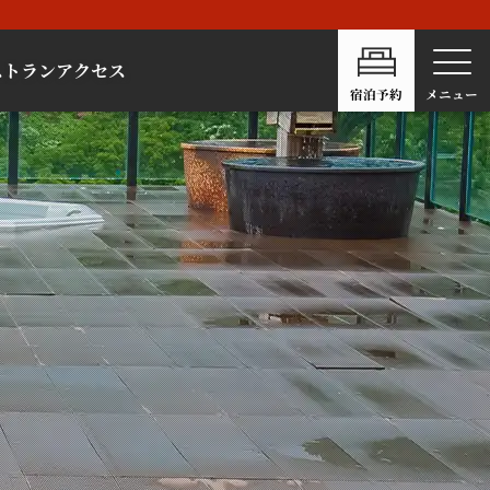
ストラン
アクセス
宿泊予約
メニュー